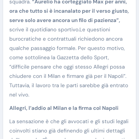
squadra.
“Aurelio ha corteggiato Max per anni,
ora che tutto si è incanalato per il verso giusto,
serve solo avere ancora un filo di pazienza”,
scrive il quotidiano sportivo.Le questioni
burocratiche e contrattuali richiedono ancora
qualche passaggio formale. Per questo motivo,
come sottolinea la Gazzetta dello Sport,
“difficile pensare che oggi stesso Allegri possa
chiudere con il Milan e firmare già per il Napoli”.
Tuttavia, il lavoro tra le parti sarebbe già entrato
nel vivo.
Allegri, l’addio al Milan e la firma col Napoli
La sensazione è che gli avvocati e gli studi legali
coinvolti stiano già definendo gli ultimi dettagli