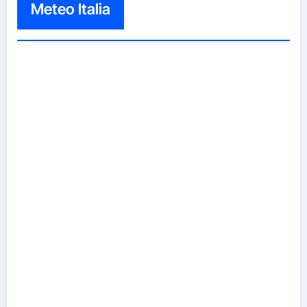
Meteo Italia