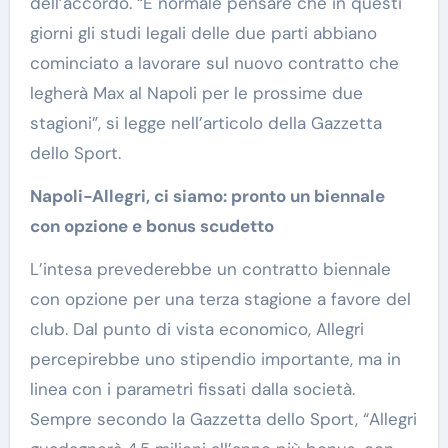
dell’accordo. “È normale pensare che in questi
giorni gli studi legali delle due parti abbiano
cominciato a lavorare sul nuovo contratto che
legherà Max al Napoli per le prossime due
stagioni”, si legge nell’articolo della Gazzetta
dello Sport.
Napoli-Allegri, ci siamo: pronto un biennale
con opzione e bonus scudetto
L’intesa prevederebbe un contratto biennale
con opzione per una terza stagione a favore del
club. Dal punto di vista economico, Allegri
percepirebbe uno stipendio importante, ma in
linea con i parametri fissati dalla società.
Sempre secondo la Gazzetta dello Sport, “Allegri