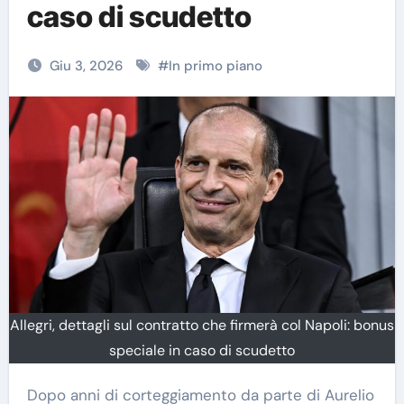
caso di scudetto
Giu 3, 2026
#
In primo piano
Allegri, dettagli sul contratto che firmerà col Napoli: bonus
speciale in caso di scudetto
Dopo anni di corteggiamento da parte di Aurelio