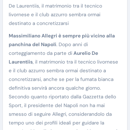
De Laurentiis, il matrimonio tra il tecnico
livornese e il club azzurro sembra ormai
destinato a concretizzarsi
Massimiliano Allegri è sempre più vicino alla
panchina del Napoli
. Dopo anni di
corteggiamento da parte di
Aurelio De
Laurentiis
, il matrimonio tra il tecnico livornese
e il club azzurro sembra ormai destinato a
concretizzarsi, anche se per la fumata bianca
definitiva servirà ancora qualche giorno.
Secondo quanto riportato dalla Gazzetta dello
Sport, il presidente del Napoli non ha mai
smesso di seguire Allegri, considerandolo da
tempo uno dei profili ideali per guidare la