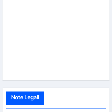
Note Legali