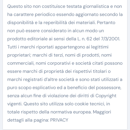
Questo sito non costituisce testata giornalistica e non
ha carattere periodico essendo aggiornato secondo la
disponibilità e la reperibilità dei materiali. Pertanto
non può essere considerato in alcun modo un
prodotto editoriale ai sensi della L. n. 62 del 7/3/2001.
Tutti i marchi riportati appartengono ai legittimi
proprietari; marchi di terzi, nomi di prodotti, nomi
commerciali, nomi corporativi e società citati possono
essere marchi di proprietà dei rispettivi titolari o
marchi registrati d’altre società e sono stati utilizzati a
puro scopo esplicativo ed a beneficio del possessore,
senza alcun fine di violazione dei diritti di Copyright
vigenti. Questo sito utilizza solo cookie tecnici, in
totale rispetto della normativa europea. Maggiori
dettagli alla pagina: PRIVACY