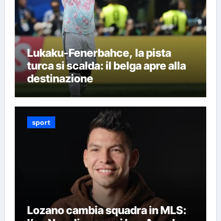
Lukaku-Fenerbahce, la pista
turca si scalda: il belga apre alla
destinazione
sport
Lozano cambia squadra in MLS: