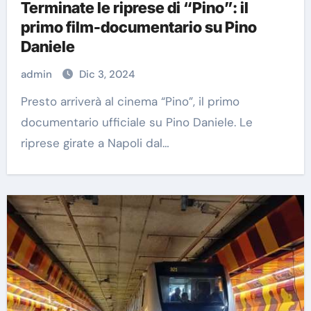
Terminate le riprese di “Pino”: il
primo film-documentario su Pino
Daniele
admin
Dic 3, 2024
Presto arriverà al cinema “Pino”, il primo
documentario ufficiale su Pino Daniele. Le
riprese girate a Napoli dal…