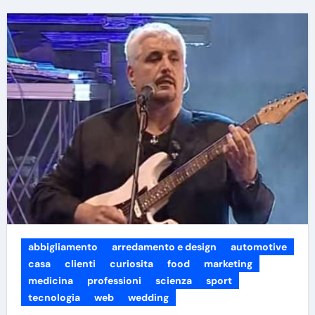
abbigliamento
arredamento e design
automotive
casa
clienti
curiosita
food
marketing
medicina
professioni
scienza
sport
tecnologia
web
wedding