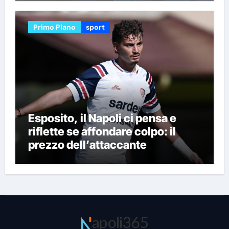
Primo Piano
sport
Esposito, il Napoli ci pensa e
riflette se affondare colpo: il
prezzo dell’attaccante