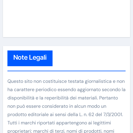
Note Legali
Questo sito non costituisce testata giornalistica e non
ha carattere periodico essendo aggiornato secondo la
disponibilità e la reperibilità dei materiali. Pertanto
non può essere considerato in alcun modo un
prodotto editoriale ai sensi della L. n. 62 del 7/3/2001.
Tutti i marchi riportati appartengono ai legittimi
proprietari; marchi di terzi, nomi di prodotti, nomi