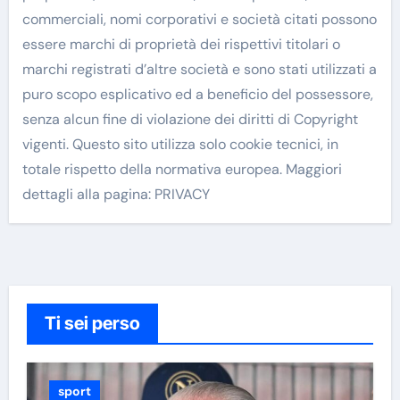
commerciali, nomi corporativi e società citati possono
essere marchi di proprietà dei rispettivi titolari o
marchi registrati d’altre società e sono stati utilizzati a
puro scopo esplicativo ed a beneficio del possessore,
senza alcun fine di violazione dei diritti di Copyright
vigenti. Questo sito utilizza solo cookie tecnici, in
totale rispetto della normativa europea. Maggiori
dettagli alla pagina: PRIVACY
Ti sei perso
sport