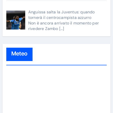
Anguissa salta la Juventus: quando
tornerà il centrocampista azzurro
Non è ancora arrivato il momento per
rivedere Zambo
[…]
Meteo