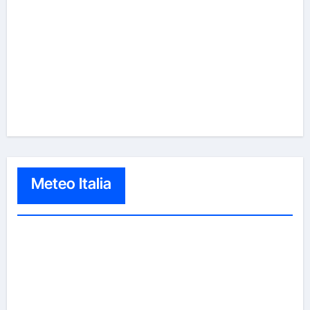
Meteo Italia