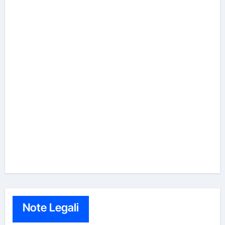
Note Legali