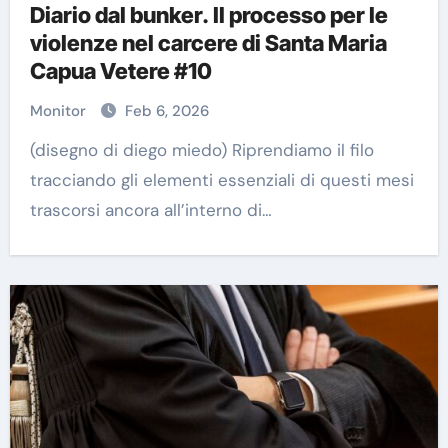
Diario dal bunker. Il processo per le
violenze nel carcere di Santa Maria
Capua Vetere #10
Monitor
Feb 6, 2026
(disegno di diego miedo) Riprendiamo il filo
tracciando gli elementi essenziali di questi mesi
trascorsi ancora all’interno di…