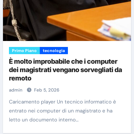
Primo Piano
tecnologia
È molto improbabile che i computer
dei magistrati vengano sorvegliati da
remoto
admin
Feb 5, 2026
Caricamento player Un tecnico informatico è
entrato nei computer di un magistrato e ha
letto un documento interno…