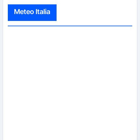
Meteo Italia