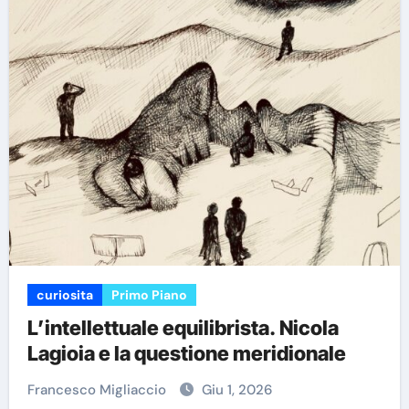
curiosita
Primo Piano
L’intellettuale equilibrista. Nicola
Lagioia e la questione meridionale
Francesco Migliaccio
Giu 1, 2026