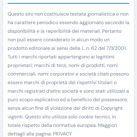
Questo sito non costituisce testata giornalistica e non
ha carattere periodico essendo aggiornato secondo la
disponibilità e la reperibilità dei materiali. Pertanto
non può essere considerato in alcun modo un
prodotto editoriale ai sensi della L. n. 62 del 7/3/2001.
Tutti i marchi riportati appartengono ai legittimi
proprietari; marchi di terzi, nomi di prodotti, nomi
commerciali, nomi corporativi e società citati possono
essere marchi di proprietà dei rispettivi titolari o
marchi registrati d’altre società e sono stati utilizzati a
puro scopo esplicativo ed a beneficio del possessore,
senza alcun fine di violazione dei diritti di Copyright
vigenti. Questo sito utilizza solo cookie tecnici, in
totale rispetto della normativa europea. Maggiori
dettagli alla pagina: PRIVACY