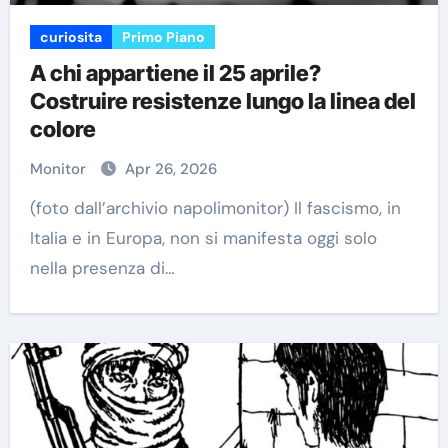
curiosita
Primo Piano
A chi appartiene il 25 aprile?
Costruire resistenze lungo la linea del
colore
Monitor
Apr 26, 2026
(foto dall’archivio napolimonitor) Il fascismo, in
Italia e in Europa, non si manifesta oggi solo
nella presenza di…