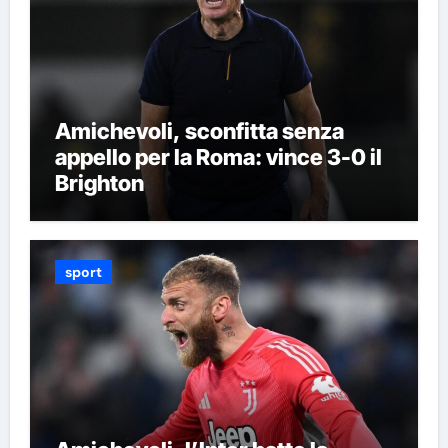
Amichevoli, sconfitta senza
appello per la Roma: vince 3-0 il
Brighton
sport