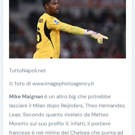
TuttoNapoli.net
© foto di www.imagephotoagency.it
Mike Maignan
è un altro big che potrebbe
lasciare il Milan dopo Reijnders, Theo Hernandez,
Leao. Secondo quanto rivelato da Matteo
Moretto sul suo profilo X, infatti, il portiere
francese è nel mirino del Chelsea che punta ad