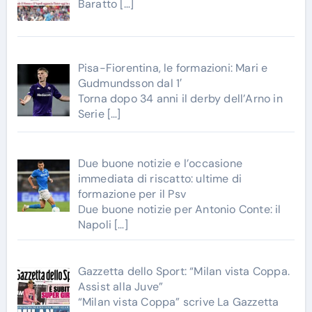
Baratto
[…]
Pisa-Fiorentina, le formazioni: Mari e
Gudmundsson dal 1′
Torna dopo 34 anni il derby dell’Arno in
Serie
[…]
Due buone notizie e l’occasione
immediata di riscatto: ultime di
formazione per il Psv
Due buone notizie per Antonio Conte: il
Napoli
[…]
Gazzetta dello Sport: “Milan vista Coppa.
Assist alla Juve”
“Milan vista Coppa” scrive La Gazzetta