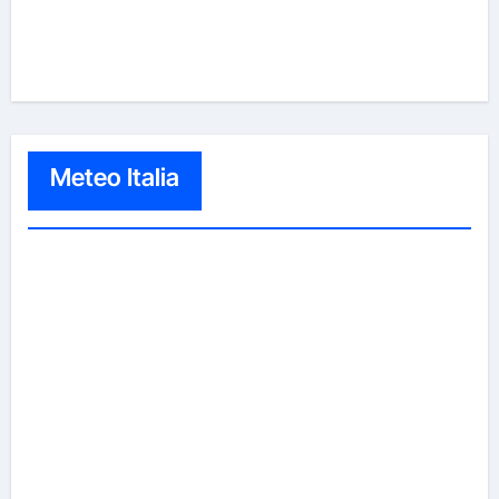
Meteo Italia