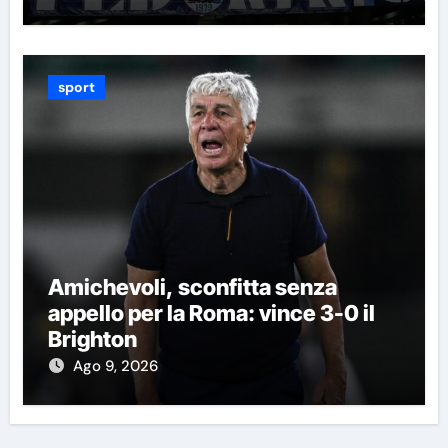
sport
Amichevoli, sconfitta senza
appello per la Roma: vince 3-0 il
Brighton
Ago 9, 2026