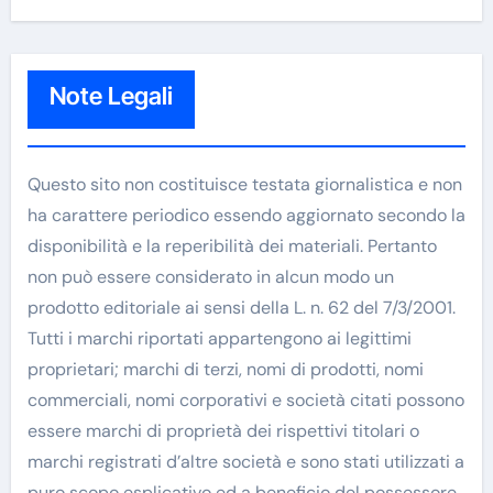
Note Legali
Questo sito non costituisce testata giornalistica e non
ha carattere periodico essendo aggiornato secondo la
disponibilità e la reperibilità dei materiali. Pertanto
non può essere considerato in alcun modo un
prodotto editoriale ai sensi della L. n. 62 del 7/3/2001.
Tutti i marchi riportati appartengono ai legittimi
proprietari; marchi di terzi, nomi di prodotti, nomi
commerciali, nomi corporativi e società citati possono
essere marchi di proprietà dei rispettivi titolari o
marchi registrati d’altre società e sono stati utilizzati a
puro scopo esplicativo ed a beneficio del possessore,