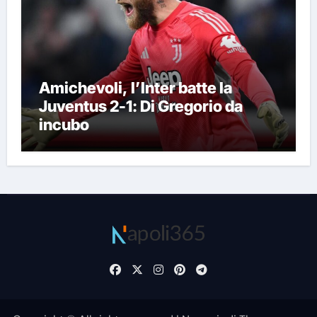
Amichevoli, l’Inter batte la
Juventus 2-1: Di Gregorio da
incubo