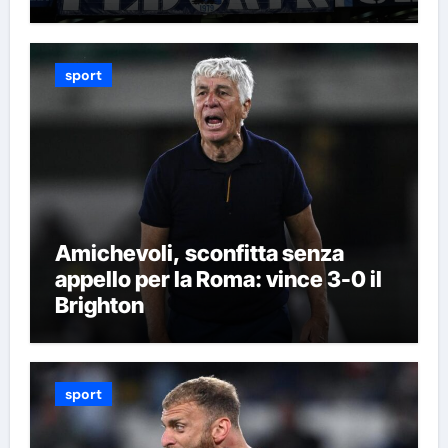
sport
Amichevoli, sconfitta senza
appello per la Roma: vince 3-0 il
Brighton
sport