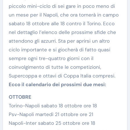
piccolo mini-ciclo di sei gare in poco meno di
un mese per il Napoli, che ora tornerà in campo
sabato 18 ottobre alle 18 contro il Torino. Ecco
nel dettaglio l’elenco delle prossime sfide che
attendono gli azzurri. Sta per aprirsi un altro
ciclo importante e si giocherà di fatto quasi
sempre ogni tre-quattro giorni con il
coinvolgimento di tutte le competizioni,
Supercoppa e ottavi di Coppa Italia compresi.
Ecco il calendario dei prossimi due mesi:
OTTOBRE
Torino-Napoli sabato 18 ottobre ore 18
Psv-Napoli martedì 21 ottobre ore 21
Napoli-Inter sabato 25 ottobre ore 18