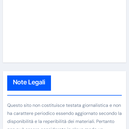
Note Legali
Questo sito non costituisce testata giornalistica e non
ha carattere periodico essendo aggiornato secondo la
disponibilità e la reperibilità dei materiali. Pertanto