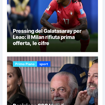
Pressing del Galatasaray per
Leao: il Milan rifiuta prima
offerta, le cifre
Primo Piano
sport