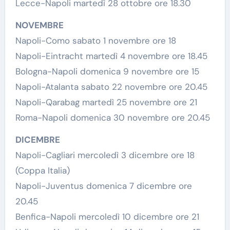
Lecce-Napoli martedì 28 ottobre ore 18.30
NOVEMBRE
Napoli-Como sabato 1 novembre ore 18
Napoli-Eintracht martedì 4 novembre ore 18.45
Bologna-Napoli domenica 9 novembre ore 15
Napoli-Atalanta sabato 22 novembre ore 20.45
Napoli-Qarabag martedì 25 novembre ore 21
Roma-Napoli domenica 30 novembre ore 20.45
DICEMBRE
Napoli-Cagliari mercoledì 3 dicembre ore 18
(Coppa Italia)
Napoli-Juventus domenica 7 dicembre ore
20.45
Benfica-Napoli mercoledì 10 dicembre ore 21