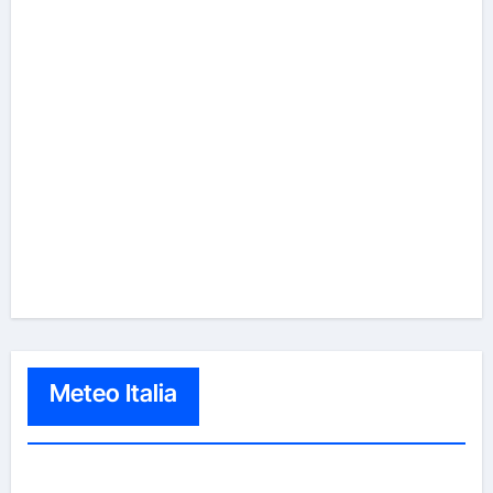
Meteo Italia