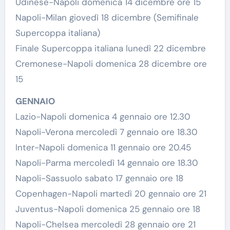
Udinese-Napoli domenica 14 dicembre ore 15
Napoli-Milan giovedì 18 dicembre (Semifinale
Supercoppa italiana)
Finale Supercoppa italiana lunedì 22 dicembre
Cremonese-Napoli domenica 28 dicembre ore
15
GENNAIO
Lazio-Napoli domenica 4 gennaio ore 12.30
Napoli-Verona mercoledì 7 gennaio ore 18.30
Inter-Napoli domenica 11 gennaio ore 20.45
Napoli-Parma mercoledì 14 gennaio ore 18.30
Napoli-Sassuolo sabato 17 gennaio ore 18
Copenhagen-Napoli martedì 20 gennaio ore 21
Juventus-Napoli domenica 25 gennaio ore 18
Napoli-Chelsea mercoledì 28 gennaio ore 21