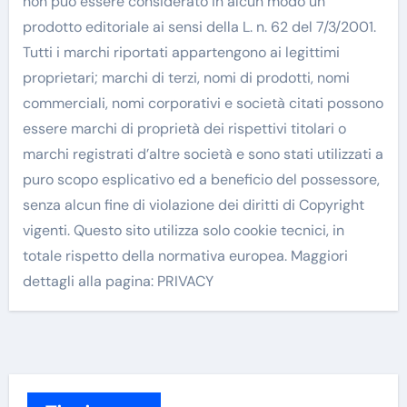
non può essere considerato in alcun modo un
prodotto editoriale ai sensi della L. n. 62 del 7/3/2001.
Tutti i marchi riportati appartengono ai legittimi
proprietari; marchi di terzi, nomi di prodotti, nomi
commerciali, nomi corporativi e società citati possono
essere marchi di proprietà dei rispettivi titolari o
marchi registrati d’altre società e sono stati utilizzati a
puro scopo esplicativo ed a beneficio del possessore,
senza alcun fine di violazione dei diritti di Copyright
vigenti. Questo sito utilizza solo cookie tecnici, in
totale rispetto della normativa europea. Maggiori
dettagli alla pagina: PRIVACY