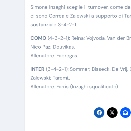
Simone Inzaghi sceglie il turnover, come da
ci sono Correa e Zalewski a supporto di Tar
sostanziale 3-4-2-1.
COMO
(4-3-2-1): Reina; Vojvoda, Van der B
Nico Paz; Douvikas.
Allenatore: Fabregas.
INTER
(3-4-2-1): Sommer; Bisseck, De Vrij, 
Zalewski; Taremi.,
Allenatore: Farris (Inzaghi squalificato).