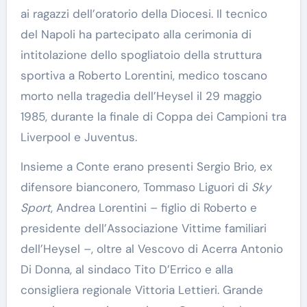
ai ragazzi dell’oratorio della Diocesi. Il tecnico
del Napoli ha partecipato alla cerimonia di
intitolazione dello spogliatoio della struttura
sportiva a Roberto Lorentini, medico toscano
morto nella tragedia dell’Heysel il 29 maggio
1985, durante la finale di Coppa dei Campioni tra
Liverpool e Juventus.
Insieme a Conte erano presenti Sergio Brio, ex
difensore bianconero, Tommaso Liguori di
Sky
Sport
, Andrea Lorentini – figlio di Roberto e
presidente dell’Associazione Vittime familiari
dell’Heysel –, oltre al Vescovo di Acerra Antonio
Di Donna, al sindaco Tito D’Errico e alla
consigliera regionale Vittoria Lettieri. Grande