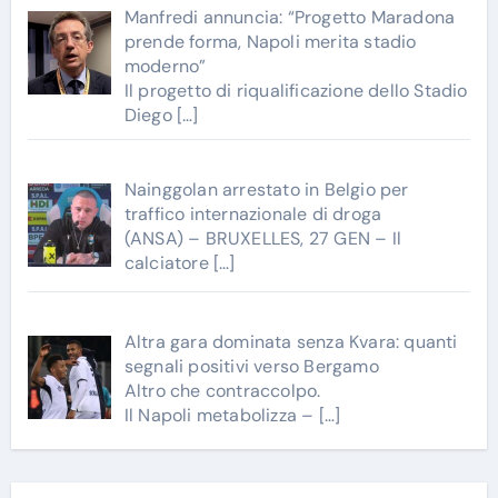
Manfredi annuncia: “Progetto Maradona
prende forma, Napoli merita stadio
moderno”
Il progetto di riqualificazione dello Stadio
Diego
[…]
Nainggolan arrestato in Belgio per
traffico internazionale di droga
(ANSA) – BRUXELLES, 27 GEN – Il
calciatore
[…]
Altra gara dominata senza Kvara: quanti
segnali positivi verso Bergamo
Altro che contraccolpo.
Il Napoli metabolizza –
[…]