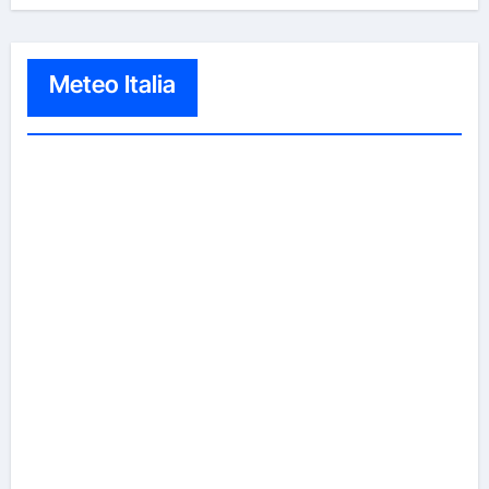
Meteo Italia