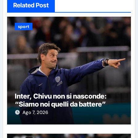
Related Post
sport
Inter, Chivu non si nasconde:
“Siamo noi quelli da battere”
Ago 7, 2026