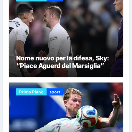
Nome nuovo per la difesa, Sky:
“Piace Aguerd del Marsiglia”
Primo Piano
sport