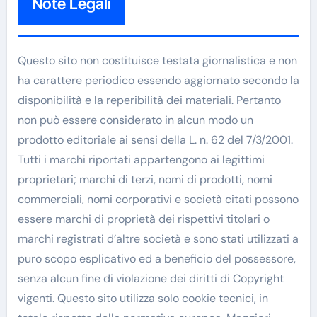
Note Legali
Questo sito non costituisce testata giornalistica e non
ha carattere periodico essendo aggiornato secondo la
disponibilità e la reperibilità dei materiali. Pertanto
non può essere considerato in alcun modo un
prodotto editoriale ai sensi della L. n. 62 del 7/3/2001.
Tutti i marchi riportati appartengono ai legittimi
proprietari; marchi di terzi, nomi di prodotti, nomi
commerciali, nomi corporativi e società citati possono
essere marchi di proprietà dei rispettivi titolari o
marchi registrati d’altre società e sono stati utilizzati a
puro scopo esplicativo ed a beneficio del possessore,
senza alcun fine di violazione dei diritti di Copyright
vigenti. Questo sito utilizza solo cookie tecnici, in