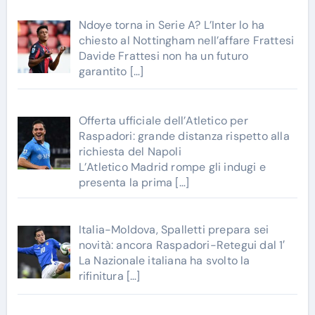
Ndoye torna in Serie A? L’Inter lo ha
chiesto al Nottingham nell’affare Frattesi
Davide Frattesi non ha un futuro
garantito
[…]
Offerta ufficiale dell’Atletico per
Raspadori: grande distanza rispetto alla
richiesta del Napoli
L’Atletico Madrid rompe gli indugi e
presenta la prima
[…]
Italia-Moldova, Spalletti prepara sei
novità: ancora Raspadori-Retegui dal 1′
La Nazionale italiana ha svolto la
rifinitura
[…]