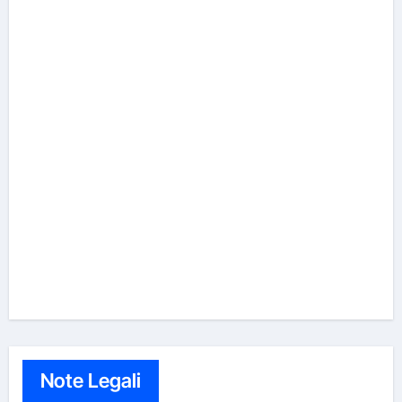
Note Legali