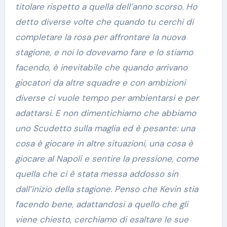
titolare rispetto a quella dell’anno scorso. Ho
detto diverse volte che quando tu cerchi di
completare la rosa per affrontare la nuova
stagione, e noi lo dovevamo fare e lo stiamo
facendo, è inevitabile che quando arrivano
giocatori da altre squadre e con ambizioni
diverse ci vuole tempo per ambientarsi e per
adattarsi. E non dimentichiamo che abbiamo
uno Scudetto sulla maglia ed è pesante: una
cosa è giocare in altre situazioni, una cosa è
giocare al Napoli e sentire la pressione, come
quella che ci è stata messa addosso sin
dall’inizio della stagione. Penso che Kevin stia
facendo bene, adattandosi a quello che gli
viene chiesto, cerchiamo di esaltare le sue