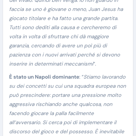
faccia se uno è giovane o meno, Juan Jesus ha
giocato titolare e ha fatto una grande partita.
Tutti sono dediti alla causa e cercheremo di
volta in volta di sfruttare chi dà maggiore
garanzia, cercando di avere un poì più di
pazienza con i nuovi arrivati perché si devono
inserire in determinati meccanismi
“.
È stato un Napoli dominante
: “
Stiamo lavorando
su dei concetti su cui una squadra europea non
può prescindere: portare una pressione molto
aggressiva rischiando anche qualcosa, non
facendo giocare la palla facilmente
all’avversario. Si cerca poi di implementare il
discorso del gioco e del possesso. È inevitabile