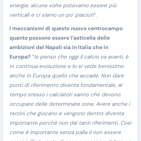
energie, alcune volte potevamo essere più
verticali e ci siamo un po’ piaciuti
“.
I meccanismi di questo nuovo centrocampo
quanto possono essere l’asticella delle
ambizioni del Napoli sia in Italia che in
Europa?
“
Io penso che oggi il calcio va avanti, è
in continua evoluzione e lo si vede benissimo
anche in Europa quello che accade. Non dare
punti di riferimento diventa fondamentale, al
tempo stesso i calciatori sanno che devono
occupare delle determinate zone. Avere anche i
terzini che giocano e vengono dentro diventa
importante perchè non dai tanti riferimenti. Così
come è importante senza palla il non essere