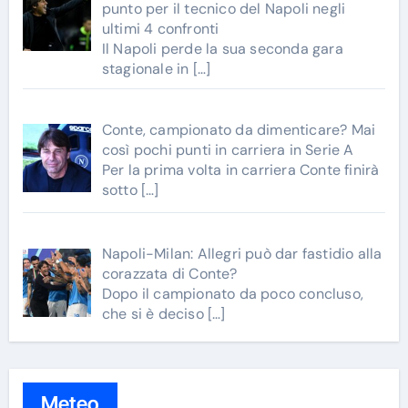
punto per il tecnico del Napoli negli
ultimi 4 confronti
Il Napoli perde la sua seconda gara
stagionale in
[…]
Conte, campionato da dimenticare? Mai
così pochi punti in carriera in Serie A
Per la prima volta in carriera Conte finirà
sotto
[…]
Napoli-Milan: Allegri può dar fastidio alla
corazzata di Conte?
Dopo il campionato da poco concluso,
che si è deciso
[…]
Meteo