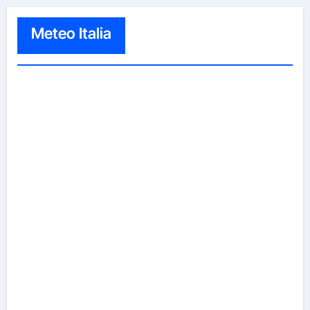
Meteo Italia