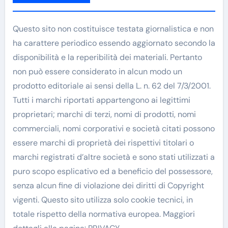
Questo sito non costituisce testata giornalistica e non
ha carattere periodico essendo aggiornato secondo la
disponibilità e la reperibilità dei materiali. Pertanto
non può essere considerato in alcun modo un
prodotto editoriale ai sensi della L. n. 62 del 7/3/2001.
Tutti i marchi riportati appartengono ai legittimi
proprietari; marchi di terzi, nomi di prodotti, nomi
commerciali, nomi corporativi e società citati possono
essere marchi di proprietà dei rispettivi titolari o
marchi registrati d’altre società e sono stati utilizzati a
puro scopo esplicativo ed a beneficio del possessore,
senza alcun fine di violazione dei diritti di Copyright
vigenti. Questo sito utilizza solo cookie tecnici, in
totale rispetto della normativa europea. Maggiori