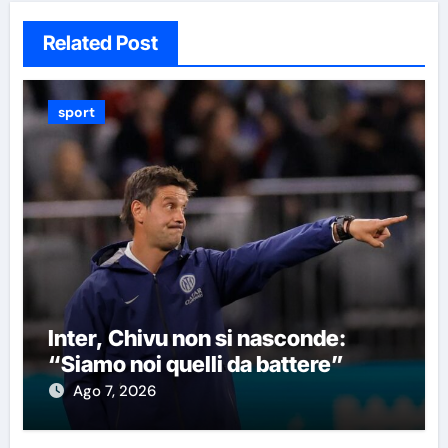
Related Post
sport
Inter, Chivu non si nasconde:
“Siamo noi quelli da battere”
Ago 7, 2026