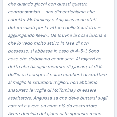
che quando giochi con questi quattro
centrocampisti – non dimentichiamo che
Lobotka, McTominay e Anguissa sono stati
determinanti per la vittoria dello Scudetto –
aggiungendo Kevin… De Bruyne la cosa buona è
che lo vedo molto attivo in fase di non
possesso, si abbassa in caso di 4-5-1. Sono
cose che dobbiamo continuare. Ai ragazzi ho
detto che bisogna meritare di giocare, al di là
dell’io c’è sempre il noi. lo cercherò di sfruttare
al meglio le situazioni migliori, non abbiamo
snaturato la voglia di McTominay di essere
assaltatore. Anguissa sa che deve buttarsi sugli
esterni e avere un anno più da costruttore.
Avere dominio del gioco ci fa sprecare meno