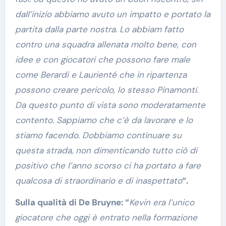
dall’inizio abbiamo avuto un impatto e portato la
partita dalla parte nostra. Lo abbiam fatto
contro una squadra allenata molto bene, con
idee e con giocatori che possono fare male
come Berardi e Laurienté che in ripartenza
possono creare pericolo, lo stesso Pinamonti.
Da questo punto di vista sono moderatamente
contento. Sappiamo che c’è da lavorare e lo
stiamo facendo. Dobbiamo continuare su
questa strada, non dimenticando tutto ciò di
positivo che l’anno scorso ci ha portato a fare
qualcosa di straordinario e di inaspettato
“.
Sulla qualità di De Bruyne: “
Kevin era l’unico
giocatore che oggi è entrato nella formazione