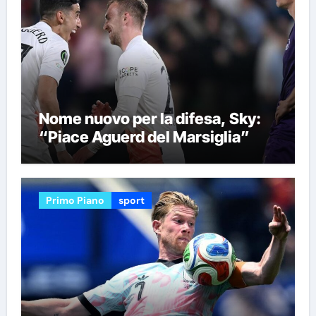
Nome nuovo per la difesa, Sky:
“Piace Aguerd del Marsiglia”
Primo Piano
sport