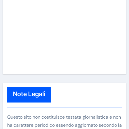
Note Legali
Questo sito non costituisce testata giornalistica e non
ha carattere periodico essendo aggiornato secondo la