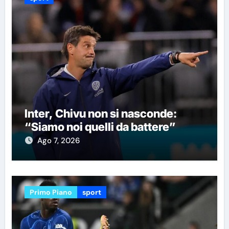
Inter, Chivu non si nasconde:
“Siamo noi quelli da battere”
Ago 7, 2026
Primo Piano
sport