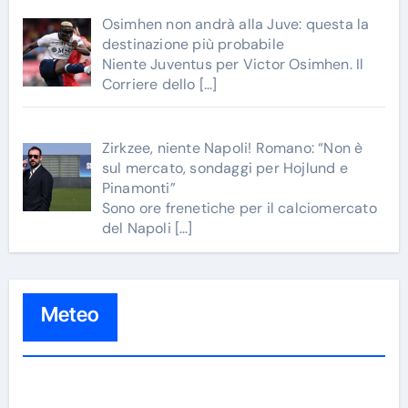
Osimhen non andrà alla Juve: questa la
destinazione più probabile
Niente Juventus per Victor Osimhen. Il
Corriere dello
[…]
Zirkzee, niente Napoli! Romano: “Non è
sul mercato, sondaggi per Hojlund e
Pinamonti”
Sono ore frenetiche per il calciomercato
del Napoli
[…]
Meteo