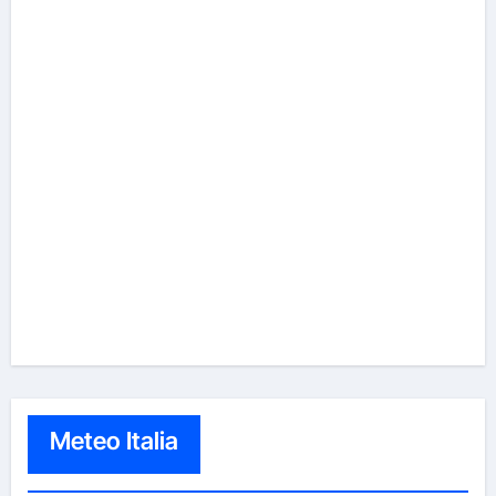
Meteo Italia