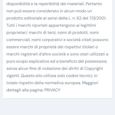
disponibilità e la reperibilità dei materiali. Pertanto
non può essere considerato in alcun modo un
prodotto editoriale ai sensi della L. n. 62 del 7/3/2001.
Tutti i marchi riportati appartengono ai legittimi
proprietari; marchi di terzi, nomi di prodotti, nomi
commerciali, nomi corporativi e società citati possono
essere marchi di proprietà dei rispettivi titolari o
marchi registrati d’altre società e sono stati utilizzati a
puro scopo esplicativo ed a beneficio del possessore,
senza alcun fine di violazione dei diritti di Copyright
vigenti. Questo sito utilizza solo cookie tecnici, in
totale rispetto della normativa europea. Maggiori
dettagli alla pagina: PRIVACY