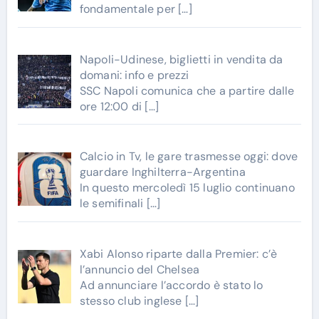
fondamentale per
[…]
Napoli-Udinese, biglietti in vendita da
domani: info e prezzi
SSC Napoli comunica che a partire dalle
ore 12:00 di
[…]
Calcio in Tv, le gare trasmesse oggi: dove
guardare Inghilterra-Argentina
In questo mercoledì 15 luglio continuano
le semifinali
[…]
Xabi Alonso riparte dalla Premier: c’è
l’annuncio del Chelsea
Ad annunciare l’accordo è stato lo
stesso club inglese
[…]