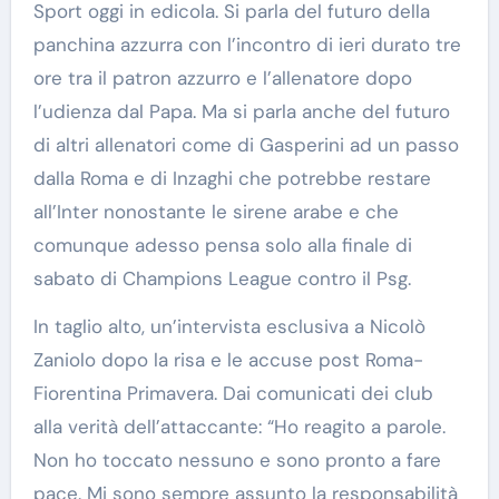
Sport oggi in edicola. Si parla del futuro della
panchina azzurra con l’incontro di ieri durato tre
ore tra il patron azzurro e l’allenatore dopo
l’udienza dal Papa. Ma si parla anche del futuro
di altri allenatori come di Gasperini ad un passo
dalla Roma e di Inzaghi che potrebbe restare
all’Inter nonostante le sirene arabe e che
comunque adesso pensa solo alla finale di
sabato di Champions League contro il Psg.
In taglio alto, un’intervista esclusiva a Nicolò
Zaniolo dopo la risa e le accuse post Roma-
Fiorentina Primavera. Dai comunicati dei club
alla verità dell’attaccante: “Ho reagito a parole.
Non ho toccato nessuno e sono pronto a fare
pace. Mi sono sempre assunto la responsabilità