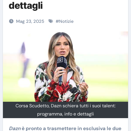
dettagli
Mag 23, 2025
#
Notizie
Corsa Scudetto, Dazn schiera tutti i suoi talent:
programma, info e dettagli
Dazn
è pronto a trasmettere in esclusiva le due