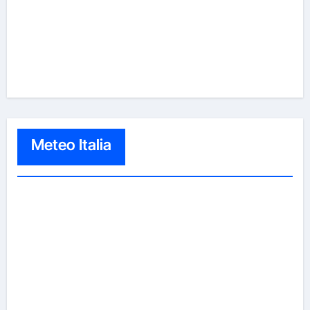
Meteo Italia