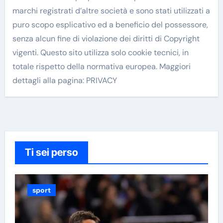
marchi registrati d’altre società e sono stati utilizzati a
puro scopo esplicativo ed a beneficio del possessore,
senza alcun fine di violazione dei diritti di Copyright
vigenti. Questo sito utilizza solo cookie tecnici, in
totale rispetto della normativa europea. Maggiori
dettagli alla pagina: PRIVACY
Ti sei perso
sport