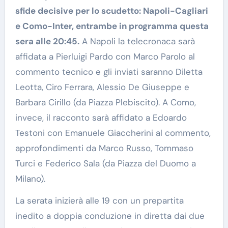
sfide decisive per lo scudetto: Napoli-Cagliari
e Como-Inter, entrambe in programma questa
sera alle 20:45.
A Napoli la telecronaca sarà
affidata a Pierluigi Pardo con Marco Parolo al
commento tecnico e gli inviati saranno Diletta
Leotta, Ciro Ferrara, Alessio De Giuseppe e
Barbara Cirillo (da Piazza Plebiscito). A Como,
invece, il racconto sarà affidato a Edoardo
Testoni con Emanuele Giaccherini al commento,
approfondimenti da Marco Russo, Tommaso
Turci e Federico Sala (da Piazza del Duomo a
Milano).
La serata inizierà alle 19 con un prepartita
inedito a doppia conduzione in diretta dai due