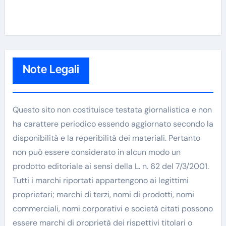
Note Legali
Questo sito non costituisce testata giornalistica e non
ha carattere periodico essendo aggiornato secondo la
disponibilità e la reperibilità dei materiali. Pertanto
non può essere considerato in alcun modo un
prodotto editoriale ai sensi della L. n. 62 del 7/3/2001.
Tutti i marchi riportati appartengono ai legittimi
proprietari; marchi di terzi, nomi di prodotti, nomi
commerciali, nomi corporativi e società citati possono
essere marchi di proprietà dei rispettivi titolari o