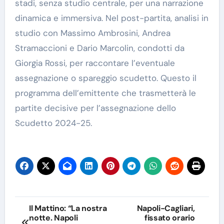
stadi, senza studio centrale, per una narrazione
dinamica e immersiva. Nel post-partita, analisi in
studio con Massimo Ambrosini, Andrea
Stramaccioni e Dario Marcolin, condotti da
Giorgia Rossi, per raccontare l’eventuale
assegnazione o spareggio scudetto. Questo il
programma dell’emittente che trasmetterà le
partite decisive per l’assegnazione dello
Scudetto 2024-25.
Navigazione
Il Mattino: “La nostra
Napoli-Cagliari,
notte. Napoli
fissato orario