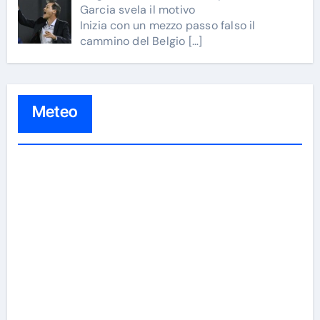
Garcia svela il motivo
Inizia con un mezzo passo falso il
cammino del Belgio
[…]
Meteo