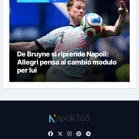
De Bruyne si riprende Napoli:
Allegri pensa al cambio modulo
per lui