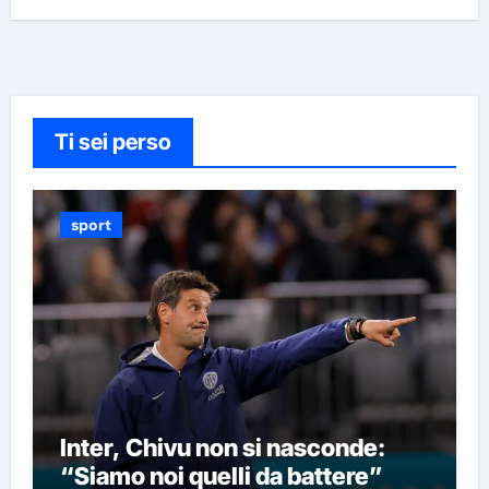
Ti sei perso
sport
Inter, Chivu non si nasconde:
“Siamo noi quelli da battere”