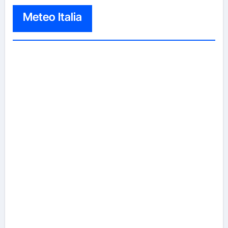
Meteo Italia