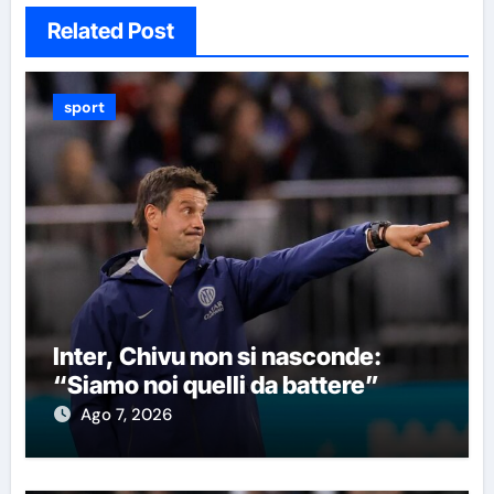
Related Post
sport
Inter, Chivu non si nasconde:
“Siamo noi quelli da battere”
Ago 7, 2026