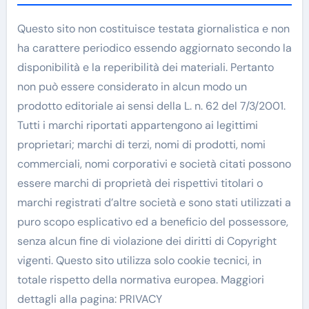
Questo sito non costituisce testata giornalistica e non
ha carattere periodico essendo aggiornato secondo la
disponibilità e la reperibilità dei materiali. Pertanto
non può essere considerato in alcun modo un
prodotto editoriale ai sensi della L. n. 62 del 7/3/2001.
Tutti i marchi riportati appartengono ai legittimi
proprietari; marchi di terzi, nomi di prodotti, nomi
commerciali, nomi corporativi e società citati possono
essere marchi di proprietà dei rispettivi titolari o
marchi registrati d’altre società e sono stati utilizzati a
puro scopo esplicativo ed a beneficio del possessore,
senza alcun fine di violazione dei diritti di Copyright
vigenti. Questo sito utilizza solo cookie tecnici, in
totale rispetto della normativa europea. Maggiori
dettagli alla pagina: PRIVACY