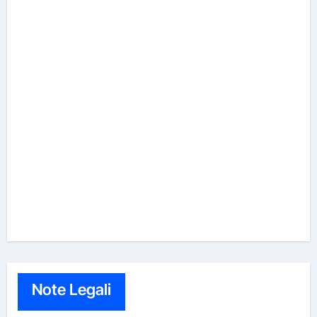
Note Legali