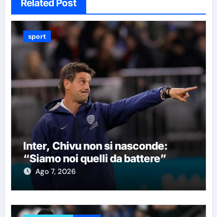
Related Post
sport
Inter, Chivu non si nasconde:
“Siamo noi quelli da battere”
Ago 7, 2026