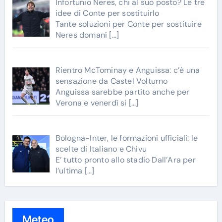
Infortunio Neres, chi al suo posto? Le tre
idee di Conte per sostituirlo
Tante soluzioni per Conte per sostituire
Neres domani
[…]
Rientro McTominay e Anguissa: c’è una
sensazione da Castel Volturno
Anguissa sarebbe partito anche per
Verona e venerdì si
[…]
Bologna-Inter, le formazioni ufficiali: le
scelte di Italiano e Chivu
E’ tutto pronto allo stadio Dall’Ara per
l’ultima
[…]
Meteo