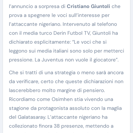
l’annuncio a sorpresa di
Cristiano
Giuntoli
che
prova a spegnere le voci sull’interesse per
l’attaccante nigeriano. Intervenuto al telefono
con il media turco Derin Futbol TV, Giuntoli ha
dichiarato esplicitamente: “Le voci che si
leggono sui media italiani sono solo per metterci
pressione. La Juventus non vuole il giocatore”.
Che si tratti di una strategia o meno sarà ancora
da verificare, certo che queste dichiarazioni non
lascerebbero molto margine di pensiero.
Ricordiamo come Osimhen stia vivendo una
stagione da protagonista assoluto con la maglia
del Galatasaray. L’attaccante nigeriano ha
collezionato finora 38 presenze, mettendo a