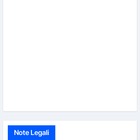
Note Legali