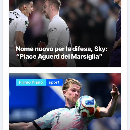
Nome nuovo per la difesa, Sky:
“Piace Aguerd del Marsiglia”
Primo Piano
sport