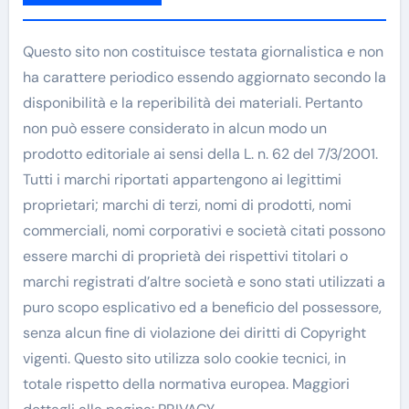
Questo sito non costituisce testata giornalistica e non
ha carattere periodico essendo aggiornato secondo la
disponibilità e la reperibilità dei materiali. Pertanto
non può essere considerato in alcun modo un
prodotto editoriale ai sensi della L. n. 62 del 7/3/2001.
Tutti i marchi riportati appartengono ai legittimi
proprietari; marchi di terzi, nomi di prodotti, nomi
commerciali, nomi corporativi e società citati possono
essere marchi di proprietà dei rispettivi titolari o
marchi registrati d’altre società e sono stati utilizzati a
puro scopo esplicativo ed a beneficio del possessore,
senza alcun fine di violazione dei diritti di Copyright
vigenti. Questo sito utilizza solo cookie tecnici, in
totale rispetto della normativa europea. Maggiori