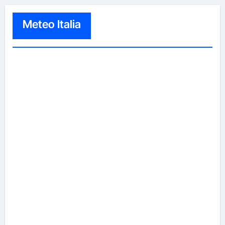
Meteo Italia