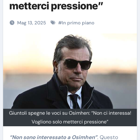
metterci pressione”
Mag 13, 2025
#
In primo piano
Giuntoli spegne le voci su Osimhen: “Non ci interessa!
Vogliono solo metterci pressione”
“Non sono interessato a Osimhen”
. Questo