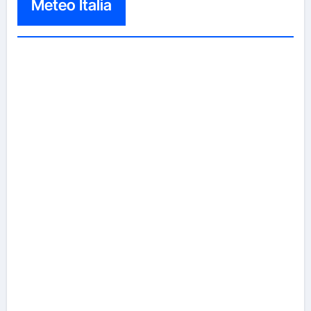
Meteo Italia