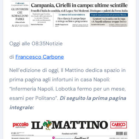
Oggi alle 08:35
Notizie
di
Francesco Carbone
Nell’edizione di oggi, Il Mattino dedica spazio in
prima pagina agli infortuni in casa Napoli:
“Infermeria Napoli. Lobotka fermo per un mese,
esami per Politano”.
Di seguito la prima pagina
integrale: