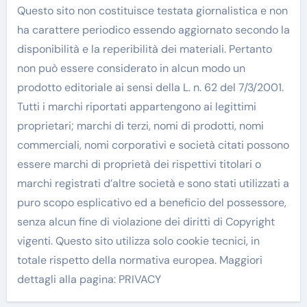
Questo sito non costituisce testata giornalistica e non
ha carattere periodico essendo aggiornato secondo la
disponibilità e la reperibilità dei materiali. Pertanto
non può essere considerato in alcun modo un
prodotto editoriale ai sensi della L. n. 62 del 7/3/2001.
Tutti i marchi riportati appartengono ai legittimi
proprietari; marchi di terzi, nomi di prodotti, nomi
commerciali, nomi corporativi e società citati possono
essere marchi di proprietà dei rispettivi titolari o
marchi registrati d’altre società e sono stati utilizzati a
puro scopo esplicativo ed a beneficio del possessore,
senza alcun fine di violazione dei diritti di Copyright
vigenti. Questo sito utilizza solo cookie tecnici, in
totale rispetto della normativa europea. Maggiori
dettagli alla pagina: PRIVACY