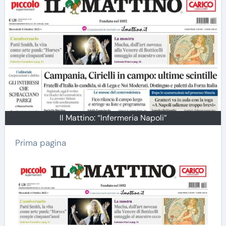
Il Mattino: “Infermeria Napoli”
Prima pagina