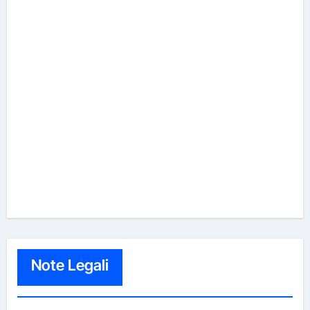
Note Legali