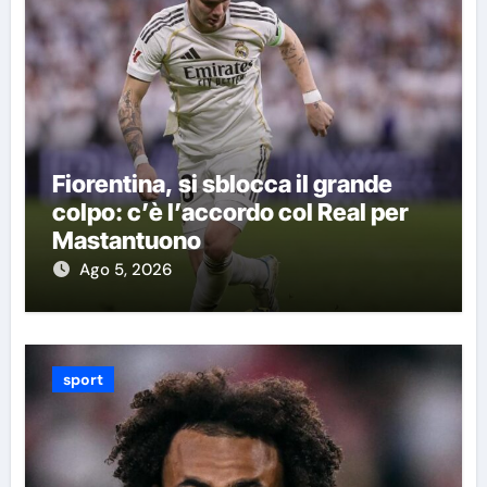
Fiorentina, si sblocca il grande
colpo: c’è l’accordo col Real per
Mastantuono
Ago 5, 2026
sport