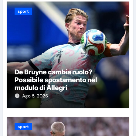
sport
De Bruyne cambia ruolo?
Possibile spostamento nel
modulo di Allegri
Ago 5, 2026
sport