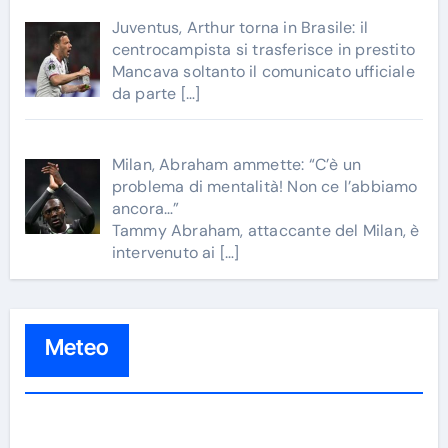
Juventus, Arthur torna in Brasile: il
centrocampista si trasferisce in prestito
Mancava soltanto il comunicato ufficiale
da parte
[…]
Milan, Abraham ammette: “C’è un
problema di mentalità! Non ce l’abbiamo
ancora…”
Tammy Abraham, attaccante del Milan, è
intervenuto ai
[…]
Meteo