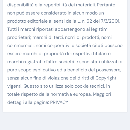
disponibilità e la reperibilità dei materiali. Pertanto
non può essere considerato in alcun modo un
prodotto editoriale ai sensi della L. n. 62 del 7/3/2001.
Tutti i marchi riportati appartengono ai legittimi
proprietari; marchi di terzi, nomi di prodotti, nomi
commerciali, nomi corporativi e società citati possono
essere marchi di proprietà dei rispettivi titolari o
marchi registrati d’altre società e sono stati utilizzati a
puro scopo esplicativo ed a beneficio del possessore,
senza alcun fine di violazione dei diritti di Copyright
vigenti. Questo sito utilizza solo cookie tecnici, in
totale rispetto della normativa europea. Maggiori
dettagli alla pagina: PRIVACY