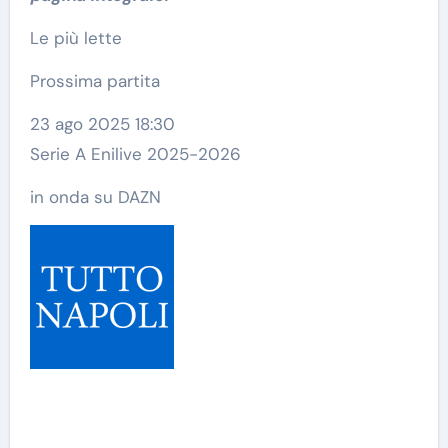
Le più lette
Prossima partita
23 ago 2025 18:30
Serie A Enilive 2025-2026
in onda su DAZN