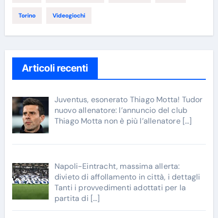
Torino
Videogiochi
Articoli recenti
Juventus, esonerato Thiago Motta! Tudor
nuovo allenatore: l’annuncio del club
Thiago Motta non è più l’allenatore
[…]
Napoli-Eintracht, massima allerta:
divieto di affollamento in città, i dettagli
Tanti i provvedimenti adottati per la
partita di
[…]