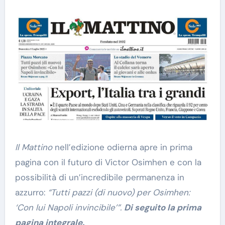
Il Mattino
nell’edizione odierna apre in prima
pagina con il futuro di Victor Osimhen e con la
possibilità di un’incredibile permanenza in
azzurro:
“Tutti pazzi (di nuovo) per Osimhen:
‘Con lui Napoli invincibile’”.
Di seguito la prima
pagina integrale.