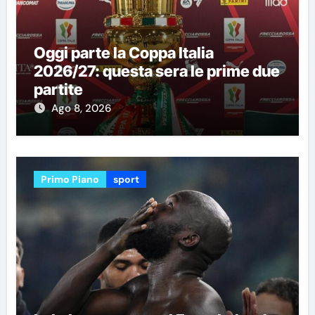
Oggi parte la Coppa Italia
2026/27: questa sera le prime due
partite
Ago 8, 2026
Primo Piano
sport