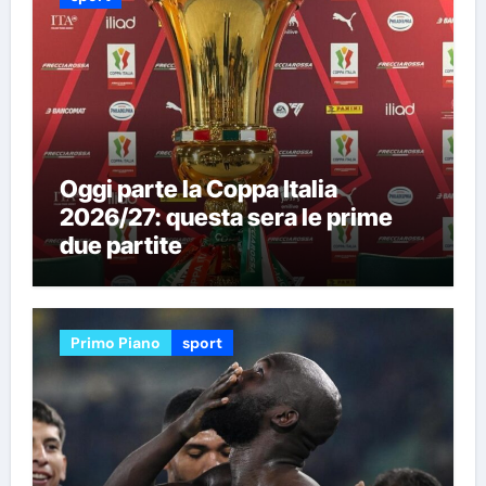
Oggi parte la Coppa Italia
2026/27: questa sera le prime
due partite
Primo Piano
sport