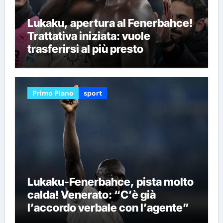
Lukaku, apertura al Fenerbahce!
Trattativa iniziata: vuole
trasferirsi al più presto
Primo Piano
sport
Lukaku-Fenerbahce, pista molto
calda! Venerato: “C’è già
l’accordo verbale con l’agente”