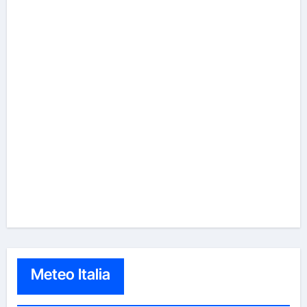
Meteo Italia