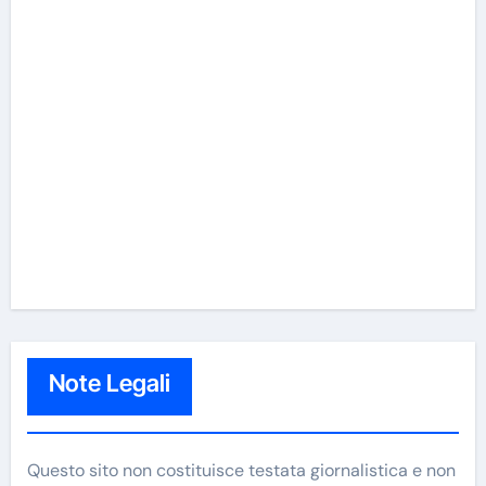
Note Legali
Questo sito non costituisce testata giornalistica e non