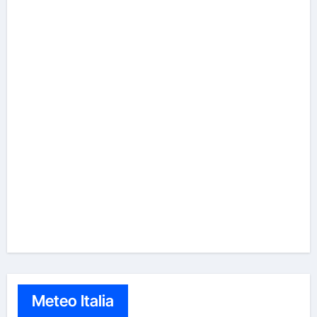
Meteo Italia