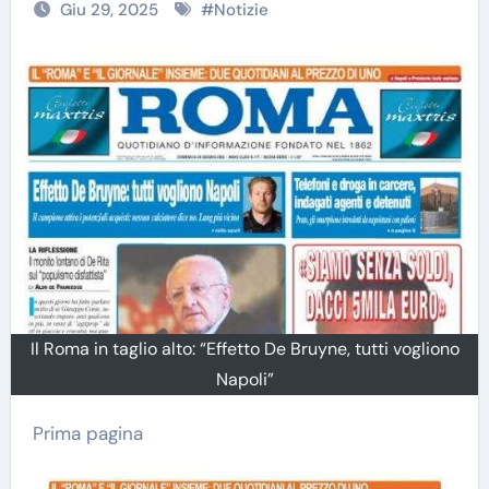
Giu 29, 2025
#
Notizie
Il Roma in taglio alto: “Effetto De Bruyne, tutti vogliono
Napoli”
Prima pagina