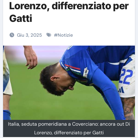
Lorenzo, differenziato per
Gatti
Giu 3, 2025
#
Notizie
Italia, seduta pomeridiana a Coverciano: ancora out Di
Lorenzo, differenziato per Gatti