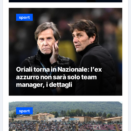
sport
Oriali torna in Nazionale: l’ex
azzurro non sarà solo team
manager, i dettagli
sport