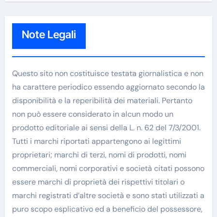
Note Legali
Questo sito non costituisce testata giornalistica e non
ha carattere periodico essendo aggiornato secondo la
disponibilità e la reperibilità dei materiali. Pertanto
non può essere considerato in alcun modo un
prodotto editoriale ai sensi della L. n. 62 del 7/3/2001.
Tutti i marchi riportati appartengono ai legittimi
proprietari; marchi di terzi, nomi di prodotti, nomi
commerciali, nomi corporativi e società citati possono
essere marchi di proprietà dei rispettivi titolari o
marchi registrati d’altre società e sono stati utilizzati a
puro scopo esplicativo ed a beneficio del possessore,