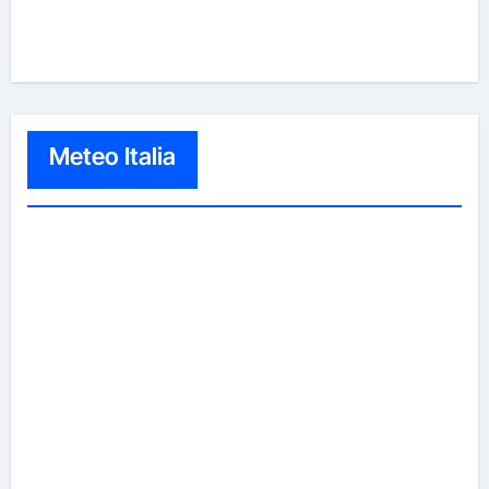
Meteo Italia