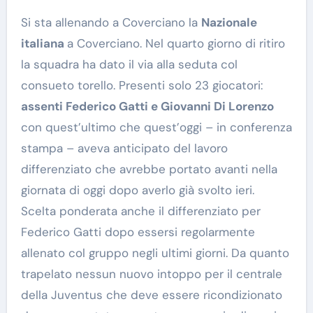
Si sta allenando a Coverciano la
Nazionale
italiana
a Coverciano. Nel quarto giorno di ritiro
la squadra ha dato il via alla seduta col
consueto torello. Presenti solo 23 giocatori:
assenti Federico Gatti e Giovanni Di Lorenzo
con quest’ultimo che quest’oggi – in conferenza
stampa – aveva anticipato del lavoro
differenziato che avrebbe portato avanti nella
giornata di oggi dopo averlo già svolto ieri.
Scelta ponderata anche il differenziato per
Federico Gatti dopo essersi regolarmente
allenato col gruppo negli ultimi giorni. Da quanto
trapelato nessun nuovo intoppo per il centrale
della Juventus che deve essere ricondizionato