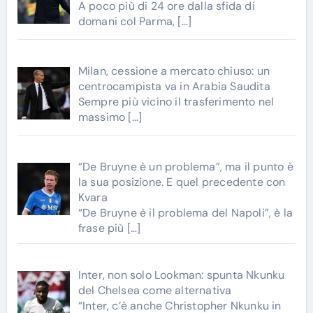
A poco più di 24 ore dalla sfida di
domani col Parma,
[…]
Milan, cessione a mercato chiuso: un
centrocampista va in Arabia Saudita
Sempre più vicino il trasferimento nel
massimo
[…]
“De Bruyne è un problema”, ma il punto è
la sua posizione. E quel precedente con
Kvara
“De Bruyne è il problema del Napoli”, è la
frase più
[…]
Inter, non solo Lookman: spunta Nkunku
del Chelsea come alternativa
“Inter, c’è anche Christopher Nkunku in