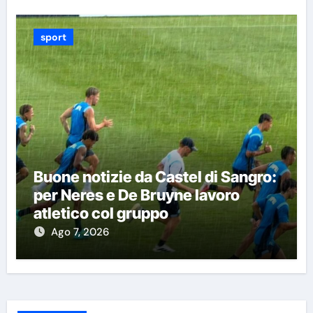
sport
Buone notizie da Castel di Sangro:
per Neres e De Bruyne lavoro
atletico col gruppo
Ago 7, 2026