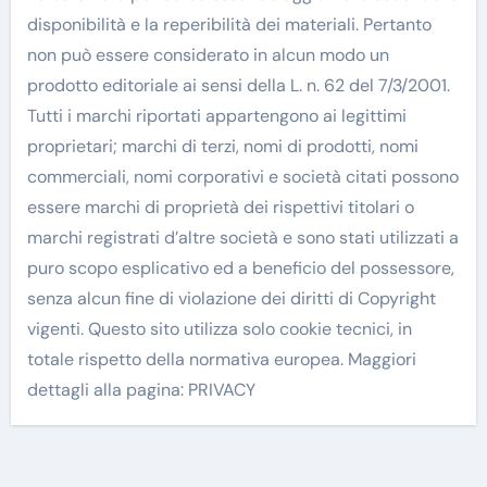
disponibilità e la reperibilità dei materiali. Pertanto
non può essere considerato in alcun modo un
prodotto editoriale ai sensi della L. n. 62 del 7/3/2001.
Tutti i marchi riportati appartengono ai legittimi
proprietari; marchi di terzi, nomi di prodotti, nomi
commerciali, nomi corporativi e società citati possono
essere marchi di proprietà dei rispettivi titolari o
marchi registrati d’altre società e sono stati utilizzati a
puro scopo esplicativo ed a beneficio del possessore,
senza alcun fine di violazione dei diritti di Copyright
vigenti. Questo sito utilizza solo cookie tecnici, in
totale rispetto della normativa europea. Maggiori
dettagli alla pagina: PRIVACY