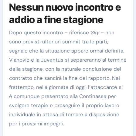
Nessun nuovo incontro e
addio a fine stagione
Dopo questo incontro – riferisce
Sky
– non
sono previsti ulteriori summit tra le parti,
segnale che la situazione appare ormai definita.
Vlahovic e la Juventus si separeranno al termine
della stagione, con la naturale conclusione del
contratto che sancirà la fine del rapporto. Nel
frattempo, nella giornata di oggi, l’attaccante si
è comunque presentato alla Continassa per
svolgere terapie e proseguire il proprio lavoro
individuale in attesa di tornare a disposizione
per i prossimi impegni.