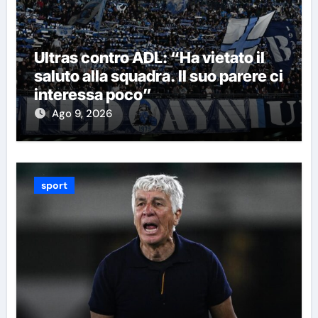
Ultras contro ADL: “Ha vietato il
saluto alla squadra. Il suo parere ci
interessa poco”
Ago 9, 2026
sport