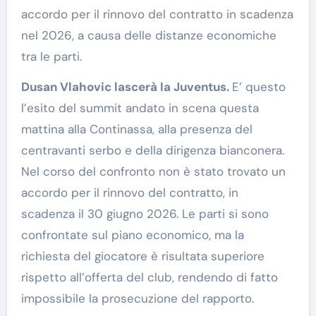
accordo per il rinnovo del contratto in scadenza
nel 2026, a causa delle distanze economiche
tra le parti.
Dusan Vlahovic lascerà la Juventus.
E’ questo
l’esito del summit andato in scena questa
mattina alla Continassa, alla presenza del
centravanti serbo e della dirigenza bianconera.
Nel corso del confronto non è stato trovato un
accordo per il rinnovo del contratto, in
scadenza il 30 giugno 2026. Le parti si sono
confrontate sul piano economico, ma la
richiesta del giocatore è risultata superiore
rispetto all’offerta del club, rendendo di fatto
impossibile la prosecuzione del rapporto.