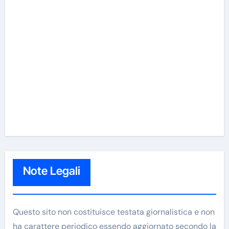
Note Legali
Questo sito non costituisce testata giornalistica e non
ha carattere periodico essendo aggiornato secondo la