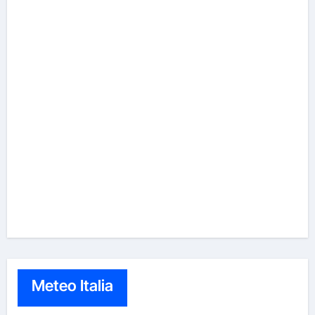
Meteo Italia