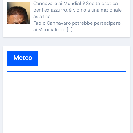
Cannavaro ai Mondiali? Scelta esotica
per l’ex azzurro: è vicino a una nazionale
asiatica
Fabio Cannavaro potrebbe partecipare
ai Mondiali del
[…]
Meteo