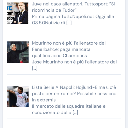
Juve nel caos allenatori, Tuttosport: “Si
ricomincia da Tudor”
Prima pagina TuttoNapoli.net Oggi alle
08:50Notizie di
[…]
Mourinho non è più l’allenatore del
Fenerbahce: paga mancata
qualificazione Champions
Jose Mourinho non è più l’allenatore del
[…]
Lista Serie A Napoli: Hojlund-Elmas, c’è
posto per entrambi? Possibile cessione
in extremis
Il mercato delle squadre italiane è
condizionato dalle
[…]