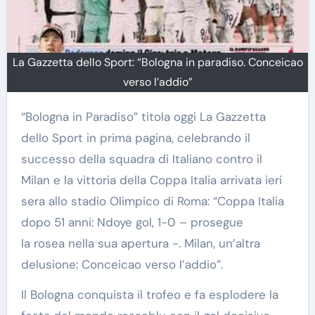
La Gazzetta dello Sport: “Bologna in paradiso. Conceicao
verso l’addio”
“Bologna in Paradiso” titola oggi La Gazzetta
dello Sport in prima pagina, celebrando il
successo della squadra di Italiano contro il
Milan e la vittoria della Coppa Italia arrivata ieri
sera allo stadio Olimpico di Roma: “Coppa Italia
dopo 51 anni: Ndoye gol, 1-0 – prosegue
la rosea nella sua apertura -. Milan, un’altra
delusione: Conceicao verso l’addio”.
Il Bologna conquista il trofeo e fa esplodere la