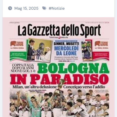
Mag 15, 2025
#
Notizie