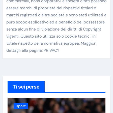
commerciali, nomi corporativi e società citati possono
essere marchi di proprietà dei rispettivi titolari o
marchi registrati d’altre società e sono stati utilizzati a
puro scopo esplicativo ed a beneficio del possessore,
senza alcun fine di violazione dei diritti di Copyright
vigenti. Questo sito utilizza solo cookie tecnici, in
totale rispetto della normativa europea. Maggiori
dettagli alla pagina: PRIVACY
Ti sei perso
sport