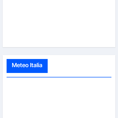
Meteo Italia