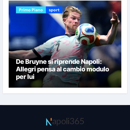
Primo Piano
sport
De Bruyne si riprende Napoli:
Allegri pensa al cambio modulo
per lui