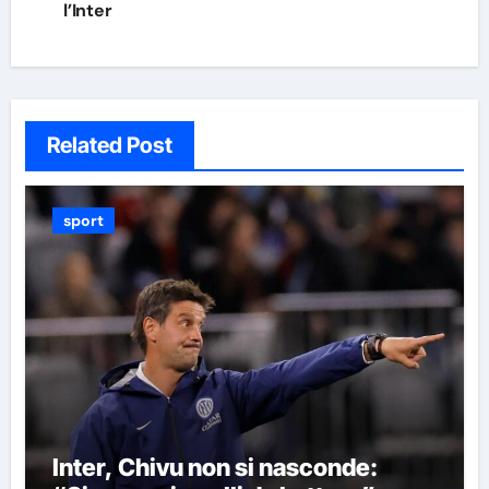
l’Inter
Related Post
sport
Inter, Chivu non si nasconde: