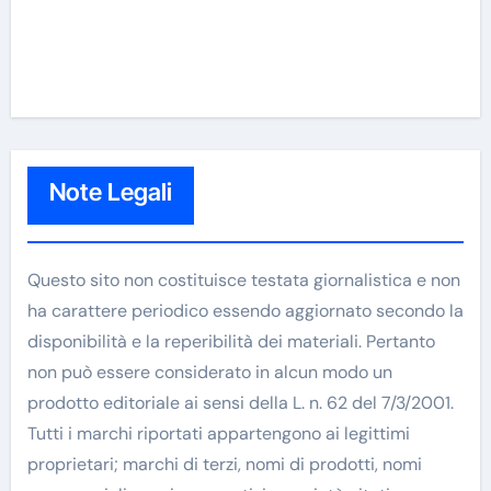
Note Legali
Questo sito non costituisce testata giornalistica e non
ha carattere periodico essendo aggiornato secondo la
disponibilità e la reperibilità dei materiali. Pertanto
non può essere considerato in alcun modo un
prodotto editoriale ai sensi della L. n. 62 del 7/3/2001.
Tutti i marchi riportati appartengono ai legittimi
proprietari; marchi di terzi, nomi di prodotti, nomi