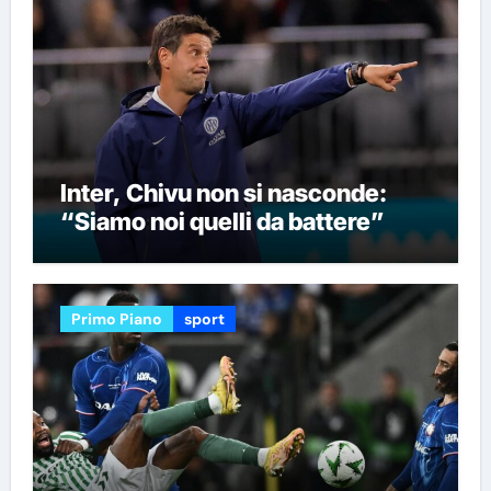
Inter, Chivu non si nasconde:
“Siamo noi quelli da battere”
Primo Piano
sport