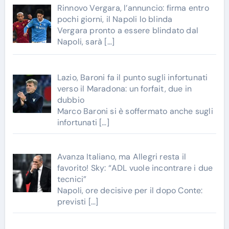
Rinnovo Vergara, l’annuncio: firma entro
pochi giorni, il Napoli lo blinda
Vergara pronto a essere blindato dal
Napoli, sarà
[…]
Lazio, Baroni fa il punto sugli infortunati
verso il Maradona: un forfait, due in
dubbio
Marco Baroni si è soffermato anche sugli
infortunati
[…]
Avanza Italiano, ma Allegri resta il
favorito! Sky: “ADL vuole incontrare i due
tecnici”
Napoli, ore decisive per il dopo Conte:
previsti
[…]