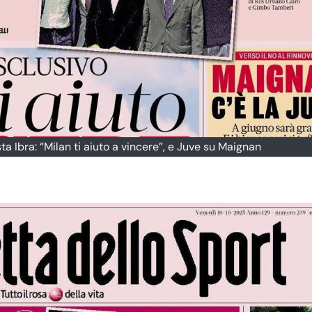
ta Ibra: “Milan ti aiuto a vincere”, e Juve su Maignan