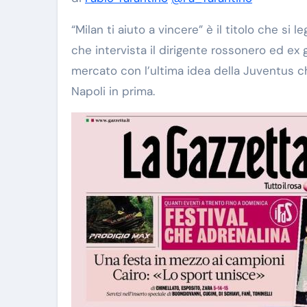
“Milan ti aiuto a vincere” è il titolo che si
che intervista il dirigente rossonero ed ex g
mercato con l’ultima idea della Juventus che
Napoli in prima.