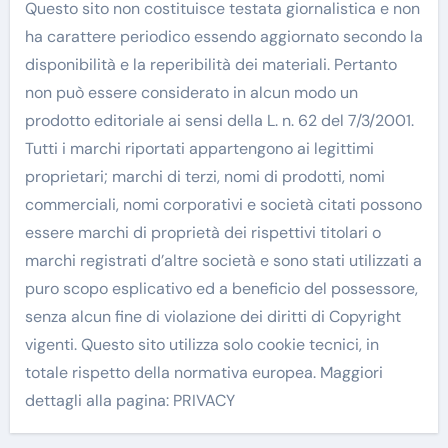
Questo sito non costituisce testata giornalistica e non
ha carattere periodico essendo aggiornato secondo la
disponibilità e la reperibilità dei materiali. Pertanto
non può essere considerato in alcun modo un
prodotto editoriale ai sensi della L. n. 62 del 7/3/2001.
Tutti i marchi riportati appartengono ai legittimi
proprietari; marchi di terzi, nomi di prodotti, nomi
commerciali, nomi corporativi e società citati possono
essere marchi di proprietà dei rispettivi titolari o
marchi registrati d’altre società e sono stati utilizzati a
puro scopo esplicativo ed a beneficio del possessore,
senza alcun fine di violazione dei diritti di Copyright
vigenti. Questo sito utilizza solo cookie tecnici, in
totale rispetto della normativa europea. Maggiori
dettagli alla pagina: PRIVACY