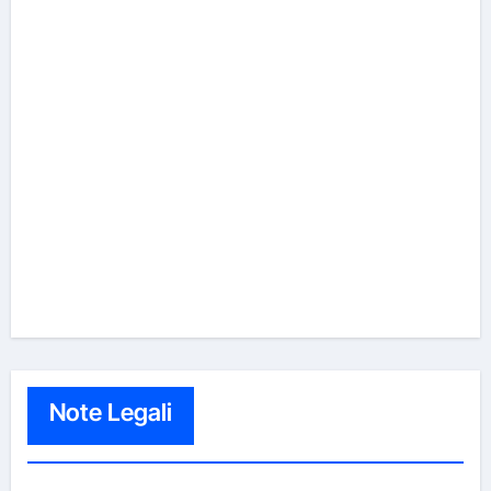
Note Legali