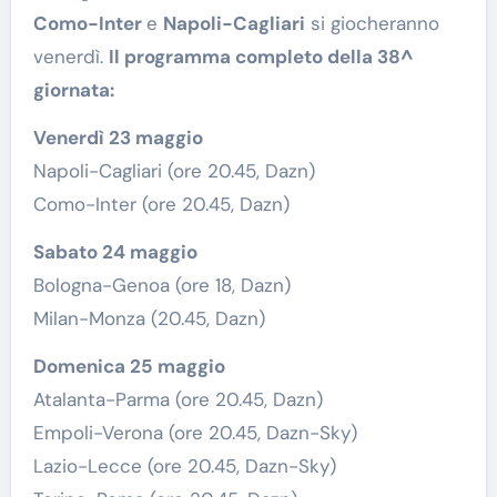
Como-Inter
e
Napoli-Cagliari
si giocheranno
venerdì.
Il programma completo della 38^
giornata:
Venerdì 23 maggio
Napoli-Cagliari (ore 20.45, Dazn)
Como-Inter (ore 20.45, Dazn)
Sabato 24 maggio
Bologna-Genoa (ore 18, Dazn)
Milan-Monza (20.45, Dazn)
Domenica 25 maggio
Atalanta-Parma (ore 20.45, Dazn)
Empoli-Verona (ore 20.45, Dazn-Sky)
Lazio-Lecce (ore 20.45, Dazn-Sky)