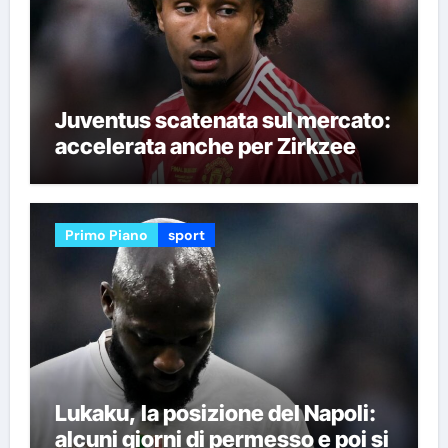
Juventus scatenata sul mercato:
accelerata anche per Zirkzee
Primo Piano
sport
Lukaku, la posizione del Napoli:
alcuni giorni di permesso e poi si