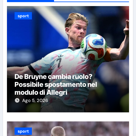
sport
De Bruyne cambia ruolo?
Possibile spostamento nel
modulo di Allegri
Ago 5, 2026
sport