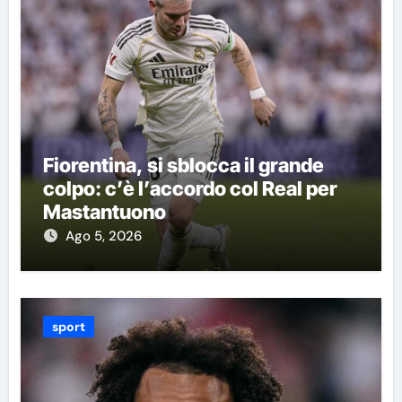
Fiorentina, si sblocca il grande
colpo: c’è l’accordo col Real per
Mastantuono
Ago 5, 2026
sport