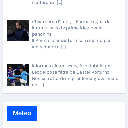
conferenza
[…]
Chivu verso l’Inter, il Parma si guarda
intorno: ecco le prime idee per la
panchina
Il Parma ha iniziato la sua ricerca per
individuare il
[…]
Infortunio Juan Jesus, è in dubbio per il
Lecce: cosa filtra da Castel Volturno
Non si tratta di un problema grave, ma di
un
[…]
Meteo