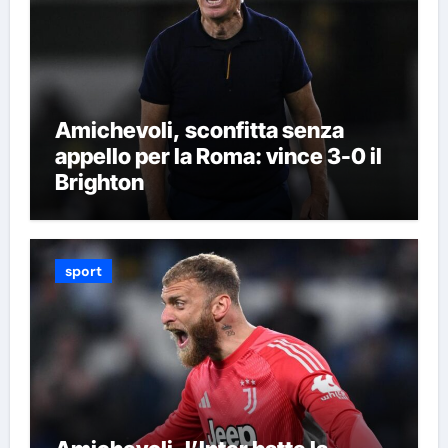
Amichevoli, sconfitta senza
appello per la Roma: vince 3-0 il
Brighton
sport