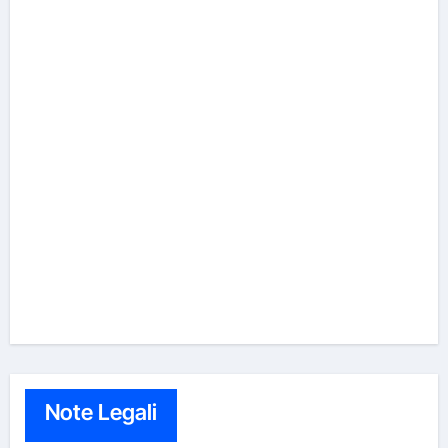
Note Legali