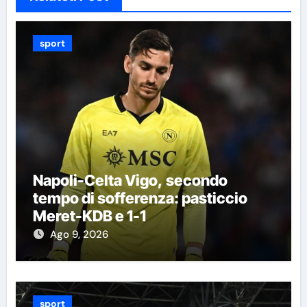
sport
Napoli-Celta Vigo, secondo
tempo di sofferenza: pasticcio
Meret-KDB e 1-1
Ago 9, 2026
sport