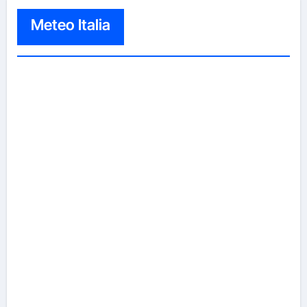
Meteo Italia