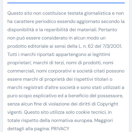
Questo sito non costituisce testata giornalistica e non
ha carattere periodico essendo aggiornato secondo la
disponibilità e la reperibilità dei materiali. Pertanto
non può essere considerato in alcun modo un
prodotto editoriale ai sensi della L. n. 62 del 7/3/2001.
Tutti i marchi riportati appartengono ai legittimi
proprietari; marchi di terzi, nomi di prodotti, nomi
commerciali, nomi corporativi e società citati possono
essere marchi di proprietà dei rispettivi titolari o
marchi registrati d’altre società e sono stati utilizzati a
puro scopo esplicativo ed a beneficio del possessore,
senza alcun fine di violazione dei diritti di Copyright
vigenti. Questo sito utilizza solo cookie tecnici, in
totale rispetto della normativa europea. Maggiori
dettagli alla pagina: PRIVACY