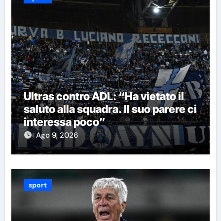
Ultras contro ADL: “Ha vietato il
saluto alla squadra. Il suo parere ci
interessa poco”
Ago 9, 2026
sport