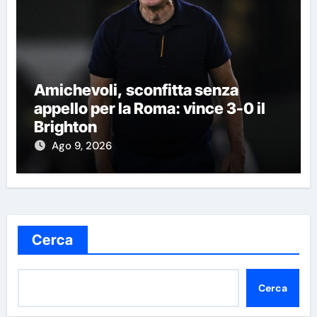
Amichevoli, sconfitta senza
appello per la Roma: vince 3-0 il
Brighton
Ago 9, 2026
Cerca
Cerca