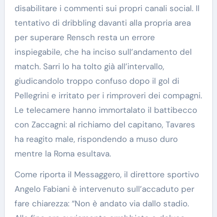
disabilitare i commenti sui propri canali social. Il
tentativo di dribbling davanti alla propria area
per superare Rensch resta un errore
inspiegabile, che ha inciso sull’andamento del
match. Sarri lo ha tolto già all’intervallo,
giudicandolo troppo confuso dopo il gol di
Pellegrini e irritato per i rimproveri dei compagni.
Le telecamere hanno immortalato il battibecco
con Zaccagni: al richiamo del capitano, Tavares
ha reagito male, rispondendo a muso duro
mentre la Roma esultava.
Come riporta il Messaggero, il direttore sportivo
Angelo Fabiani è intervenuto sull’accaduto per
fare chiarezza: “Non è andato via dallo stadio.