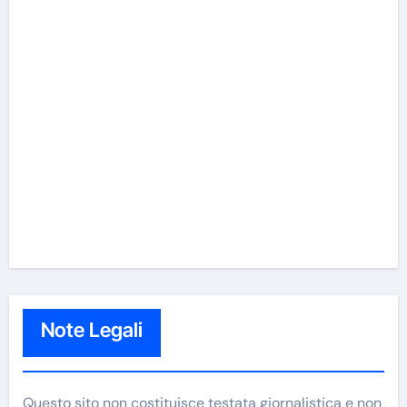
Note Legali
Questo sito non costituisce testata giornalistica e non