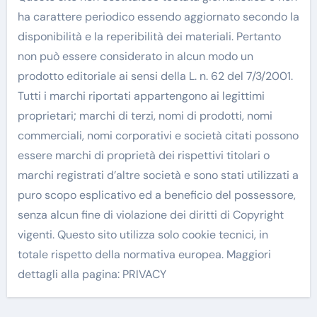
ha carattere periodico essendo aggiornato secondo la
disponibilità e la reperibilità dei materiali. Pertanto
non può essere considerato in alcun modo un
prodotto editoriale ai sensi della L. n. 62 del 7/3/2001.
Tutti i marchi riportati appartengono ai legittimi
proprietari; marchi di terzi, nomi di prodotti, nomi
commerciali, nomi corporativi e società citati possono
essere marchi di proprietà dei rispettivi titolari o
marchi registrati d’altre società e sono stati utilizzati a
puro scopo esplicativo ed a beneficio del possessore,
senza alcun fine di violazione dei diritti di Copyright
vigenti. Questo sito utilizza solo cookie tecnici, in
totale rispetto della normativa europea. Maggiori
dettagli alla pagina: PRIVACY