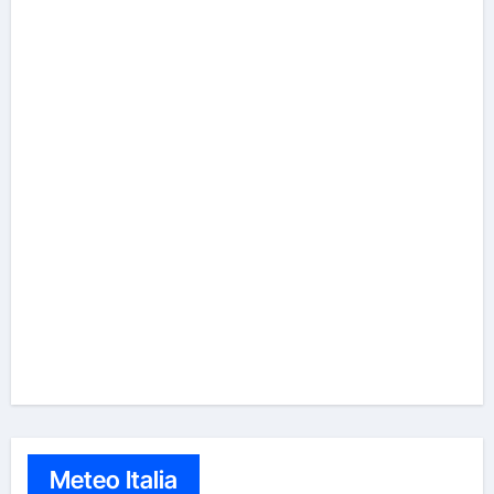
Meteo Italia