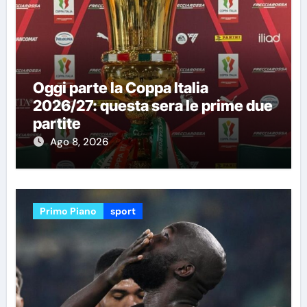
Oggi parte la Coppa Italia
2026/27: questa sera le prime due
partite
Ago 8, 2026
Primo Piano
sport