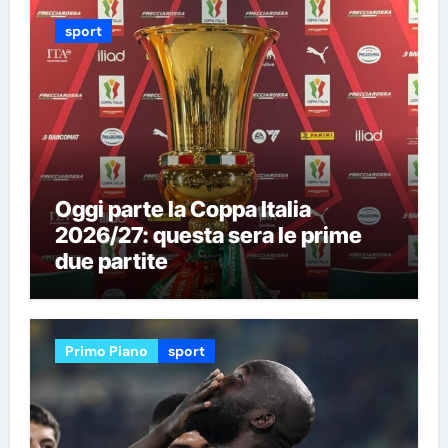
sport
Oggi parte la Coppa Italia
2026/27: questa sera le prime
due partite
Primo Piano
sport