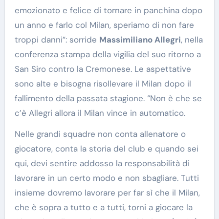
emozionato e felice di tornare in panchina dopo
un anno e farlo col Milan, speriamo di non fare
troppi danni”: sorride
Massimiliano Allegri
, nella
conferenza stampa della vigilia del suo ritorno a
San Siro contro la Cremonese. Le aspettative
sono alte e bisogna risollevare il Milan dopo il
fallimento della passata stagione. “Non è che se
c’è Allegri allora il Milan vince in automatico.
Nelle grandi squadre non conta allenatore o
giocatore, conta la storia del club e quando sei
qui, devi sentire addosso la responsabilità di
lavorare in un certo modo e non sbagliare. Tutti
insieme dovremo lavorare per far sì che il Milan,
che è sopra a tutto e a tutti, torni a giocare la