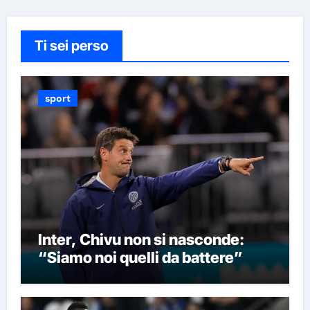
Ti sei perso
sport
Inter, Chivu non si nasconde:
“Siamo noi quelli da battere”