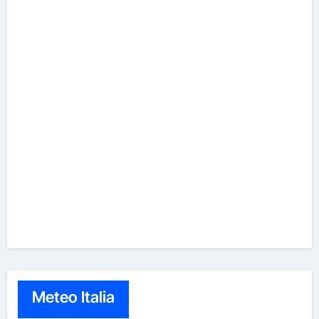
Meteo Italia