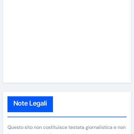
Note Legali
Questo sito non costituisce testata giornalistica e non