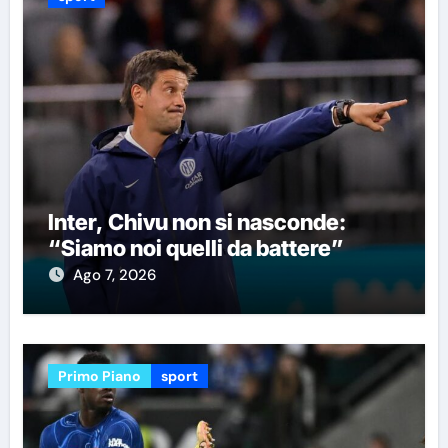
Inter, Chivu non si nasconde:
“Siamo noi quelli da battere”
Ago 7, 2026
Primo Piano
sport