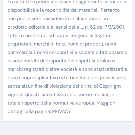
ha carattere periodico essendo aggiornato secondo la
disponibilità e la reperibilità dei materiali. Pertanto
non può essere considerato in alcun modo un
prodotto editoriale ai sensi della L. n. 62 del 7/3/2001.
Tutti i marchi riportati appartengono ai legittimi
proprietari; marchi di terzi, nomi di prodotti, nomi
commerciali, nomi corporativi e società citati possono
essere marchi di proprietà dei rispettivi titolari o
marchi registrati d’altre società e sono stati utilizzati a
puro scopo esplicativo ed a beneficio del possessore,
senza alcun fine di violazione dei diritti di Copyright
vigenti. Questo sito utilizza solo cookie tecnici, in
totale rispetto della normativa europea. Maggiori
dettagli alla pagina: PRIVACY