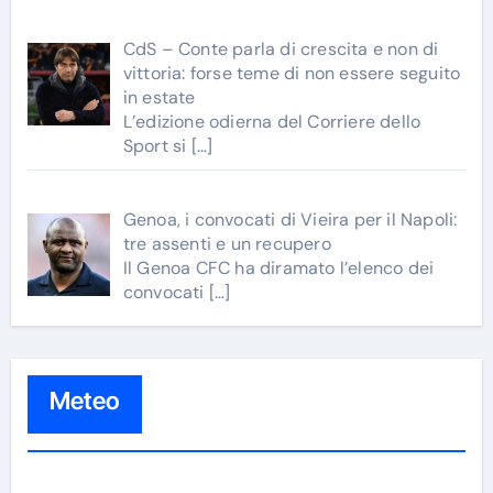
CdS – Conte parla di crescita e non di
vittoria: forse teme di non essere seguito
in estate
L’edizione odierna del Corriere dello
Sport si
[…]
Genoa, i convocati di Vieira per il Napoli:
tre assenti e un recupero
Il Genoa CFC ha diramato l’elenco dei
convocati
[…]
Meteo