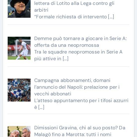
lettera di Lotito alla Lega contro gli
arbitri
“Formale richiesta di intervento
[…]
Demme può tornare a giocare in Serie A:
offerta da una neopromossa
Tra le squadre neopromosse in Serie A
più attive in
[…]
Campagna abbonamenti, domani
l’annuncio del Napoli: prelazione per i
vecchi abbonati
L’atteso appuntamento per i tifosi azzurri
è
[…]
Dimissioni Gravina, chi al suo posto? Da
Malagò fino a Marotta: tutti i nomi