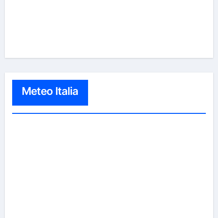
Meteo Italia