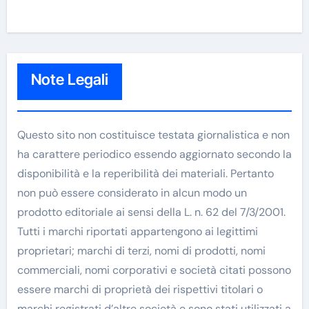
Note Legali
Questo sito non costituisce testata giornalistica e non
ha carattere periodico essendo aggiornato secondo la
disponibilità e la reperibilità dei materiali. Pertanto
non può essere considerato in alcun modo un
prodotto editoriale ai sensi della L. n. 62 del 7/3/2001.
Tutti i marchi riportati appartengono ai legittimi
proprietari; marchi di terzi, nomi di prodotti, nomi
commerciali, nomi corporativi e società citati possono
essere marchi di proprietà dei rispettivi titolari o
marchi registrati d’altre società e sono stati utilizzati a