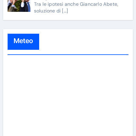
Tra le ipotesi anche Giancarlo Abete,
soluzione di
[…]
Meteo