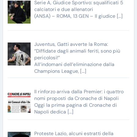
Serie A, Giudice Sportivo: squalificati 5
calciatori e due allenatori
(ANSA) – ROMA, 13 GEN – Il giudice
[…]
Juventus, Gatti avverte la Roma:
“Diffidate dagli animali feriti, sono più
pericolosi!”
All’indomani dell’eliminazione dalla
Champions League,
[…]
Il rinforzo arriva dalla Premier: i quattro
nomi proposti da Cronache di Napoli
Oggi la prima pagina di Cronache di
Napoli dedica
[…]
Proteste Lazio, alcuni estratti della