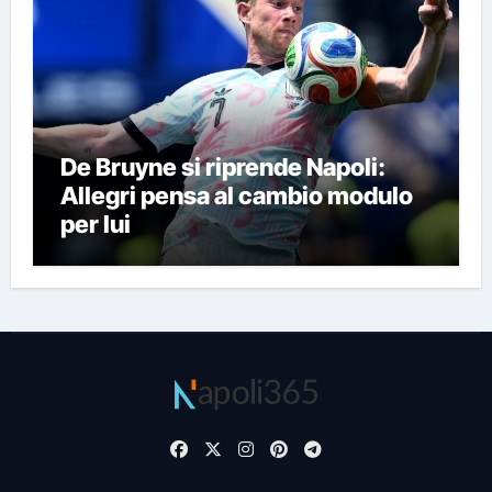
De Bruyne si riprende Napoli:
Allegri pensa al cambio modulo
per lui