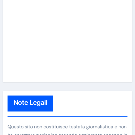
Note Legali
Questo sito non costituisce testata giornalistica e non