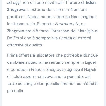
ad oggi non ci sono novità per il futuro di
Edon
Zhegrova.
L’esterno del Lille non è ancora
partito e il Napoli ha poi virato su Noa Lang per
lo stesso ruolo. Secondo
Footmercato
, su
Zhegrova ora c’è forte l’interesse del Marsiglia di
De Zerbi che è sempre alla ricerca di esterni
offensivi di qualità.
Prima offerta al giocatore che potrebbe dunque
cambiare squadra ma restano sempre in Ligue1
e dunque in Francia. Zhegrova sognava il Napoli
e il club azzurro ci aveva anche pensato, poi
tutto su Lang e dunque alla fine non se n’è fatto
più nulla.