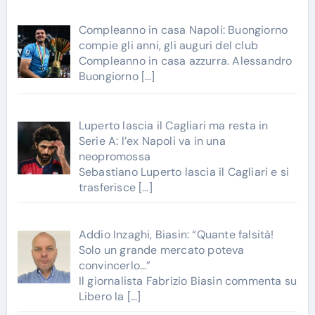
Compleanno in casa Napoli: Buongiorno
compie gli anni, gli auguri del club
Compleanno in casa azzurra. Alessandro
Buongiorno
[…]
Luperto lascia il Cagliari ma resta in
Serie A: l’ex Napoli va in una
neopromossa
Sebastiano Luperto lascia il Cagliari e si
trasferisce
[…]
Addio Inzaghi, Biasin: “Quante falsità!
Solo un grande mercato poteva
convincerlo…”
Il giornalista Fabrizio Biasin commenta su
Libero la
[…]