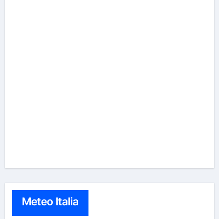
Meteo Italia