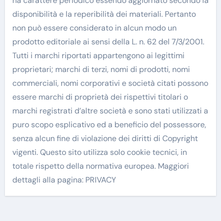
ha carattere periodico essendo aggiornato secondo la
disponibilità e la reperibilità dei materiali. Pertanto
non può essere considerato in alcun modo un
prodotto editoriale ai sensi della L. n. 62 del 7/3/2001.
Tutti i marchi riportati appartengono ai legittimi
proprietari; marchi di terzi, nomi di prodotti, nomi
commerciali, nomi corporativi e società citati possono
essere marchi di proprietà dei rispettivi titolari o
marchi registrati d’altre società e sono stati utilizzati a
puro scopo esplicativo ed a beneficio del possessore,
senza alcun fine di violazione dei diritti di Copyright
vigenti. Questo sito utilizza solo cookie tecnici, in
totale rispetto della normativa europea. Maggiori
dettagli alla pagina: PRIVACY