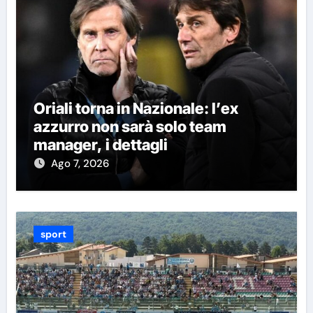
Oriali torna in Nazionale: l’ex
azzurro non sarà solo team
manager, i dettagli
Ago 7, 2026
sport