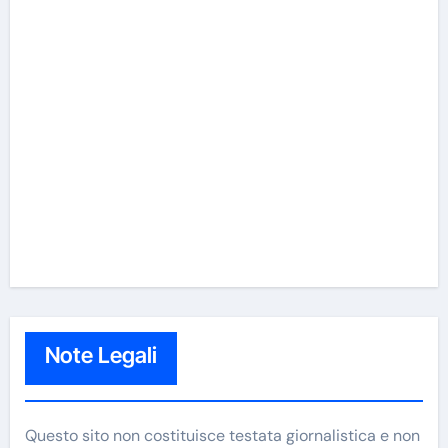
Note Legali
Questo sito non costituisce testata giornalistica e non