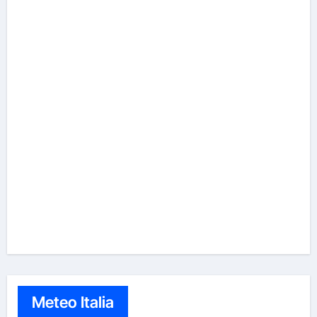
Meteo Italia