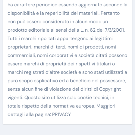
ha carattere periodico essendo aggiornato secondo la
disponibilità e la reperibilità dei materiali. Pertanto
non può essere considerato in alcun modo un
prodotto editoriale ai sensi della L. n. 62 del 7/3/2001.
Tutti i marchi riportati appartengono ai legittimi
proprietari; marchi di terzi, nomi di prodotti, nomi
commerciali, nomi corporativi e società citati possono
essere marchi di proprietà dei rispettivi titolari o
marchi registrati d’altre società e sono stati utilizzati a
puro scopo esplicativo ed a beneficio del possessore,
senza alcun fine di violazione dei diritti di Copyright
vigenti. Questo sito utilizza solo cookie tecnici, in
totale rispetto della normativa europea. Maggiori
dettagli alla pagina: PRIVACY