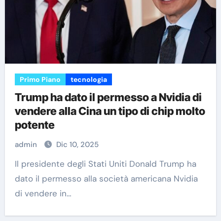
Primo Piano
tecnologia
Trump ha dato il permesso a Nvidia di
vendere alla Cina un tipo di chip molto
potente
admin
Dic 10, 2025
Il presidente degli Stati Uniti Donald Trump ha
dato il permesso alla società americana Nvidia
di vendere in…