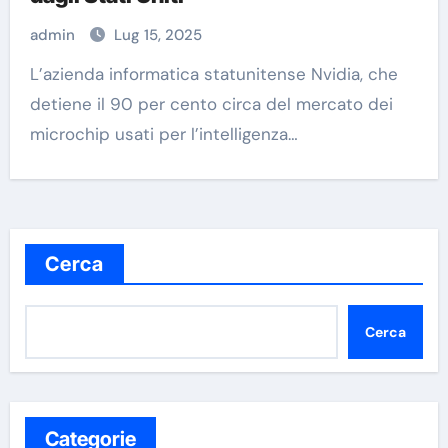
admin
Lug 15, 2025
L’azienda informatica statunitense Nvidia, che
detiene il 90 per cento circa del mercato dei
microchip usati per l’intelligenza…
Cerca
Cerca
Categorie