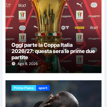
Oggi parte la Coppa Italia
2026/27: questa sera le prime due
partite
Ago 8, 2026
Primo Piano
sport