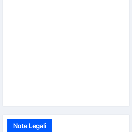
Note Legali