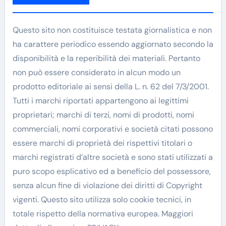
Questo sito non costituisce testata giornalistica e non
ha carattere periodico essendo aggiornato secondo la
disponibilità e la reperibilità dei materiali. Pertanto
non può essere considerato in alcun modo un
prodotto editoriale ai sensi della L. n. 62 del 7/3/2001.
Tutti i marchi riportati appartengono ai legittimi
proprietari; marchi di terzi, nomi di prodotti, nomi
commerciali, nomi corporativi e società citati possono
essere marchi di proprietà dei rispettivi titolari o
marchi registrati d’altre società e sono stati utilizzati a
puro scopo esplicativo ed a beneficio del possessore,
senza alcun fine di violazione dei diritti di Copyright
vigenti. Questo sito utilizza solo cookie tecnici, in
totale rispetto della normativa europea. Maggiori