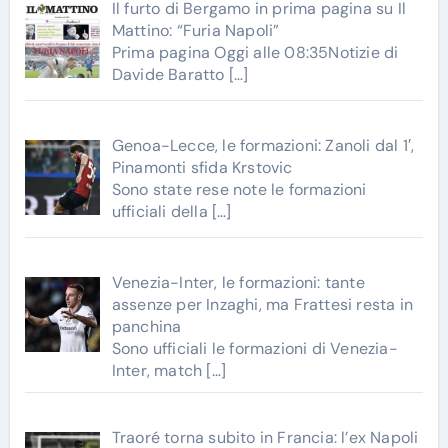
Il furto di Bergamo in prima pagina su Il
Mattino: “Furia Napoli”
Prima pagina Oggi alle 08:35Notizie di
Davide Baratto
[…]
Genoa-Lecce, le formazioni: Zanoli dal 1′,
Pinamonti sfida Krstovic
Sono state rese note le formazioni
ufficiali della
[…]
Venezia-Inter, le formazioni: tante
assenze per Inzaghi, ma Frattesi resta in
panchina
Sono ufficiali le formazioni di Venezia-
Inter, match
[…]
Traoré torna subito in Francia: l’ex Napoli