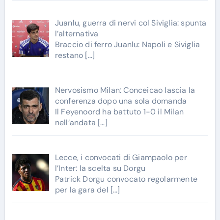
Juanlu, guerra di nervi col Siviglia: spunta
l’alternativa
Braccio di ferro Juanlu: Napoli e Siviglia
restano
[…]
Nervosismo Milan: Conceicao lascia la
conferenza dopo una sola domanda
Il Feyenoord ha battuto 1-0 il Milan
nell’andata
[…]
Lecce, i convocati di Giampaolo per
l’Inter: la scelta su Dorgu
Patrick Dorgu convocato regolarmente
per la gara del
[…]