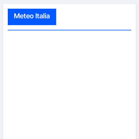
Meteo Italia