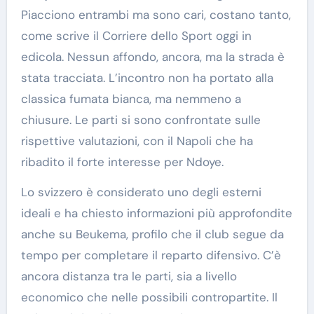
Piacciono entrambi ma sono cari, costano tanto,
come scrive il Corriere dello Sport oggi in
edicola. Nessun affondo, ancora, ma la strada è
stata tracciata. L’incontro non ha portato alla
classica fumata bianca, ma nemmeno a
chiusure. Le parti si sono confrontate sulle
rispettive valutazioni, con il Napoli che ha
ribadito il forte interesse per Ndoye.
Lo svizzero è considerato uno degli esterni
ideali e ha chiesto informazioni più approfondite
anche su Beukema, profilo che il club segue da
tempo per completare il reparto difensivo. C’è
ancora distanza tra le parti, sia a livello
economico che nelle possibili contropartite. Il