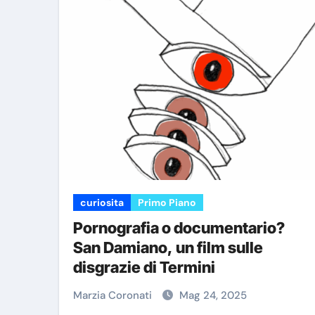
curiosita
Primo Piano
Pornografia o documentario?
San Damiano, un film sulle
disgrazie di Termini
Marzia Coronati
Mag 24, 2025