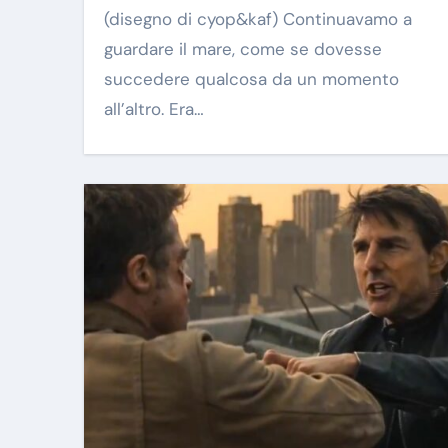
(disegno di cyop&kaf) Continuavamo a
guardare il mare, come se dovesse
succedere qualcosa da un momento
all’altro. Era…