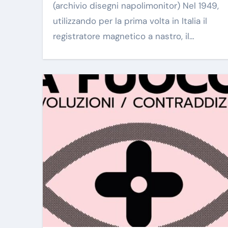
(archivio disegni napolimonitor) Nel 1949,
utilizzando per la prima volta in Italia il
registratore magnetico a nastro, il…