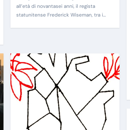
all’età di novantasei anni, il regista
statunitense Frederick Wiseman, tra i…