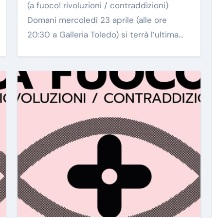
(a fuoco! rivoluzioni / contraddizioni)
Domani mercoledì 23 aprile (alle ore
20:30 a Galleria Toledo) si terrà l’ultima…