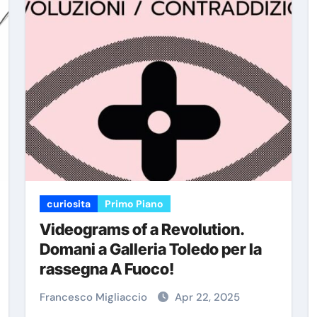
curiosita
Primo Piano
Videograms of a Revolution.
Domani a Galleria Toledo per la
rassegna A Fuoco!
Francesco Migliaccio
Apr 22, 2025