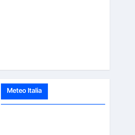
Meteo Italia