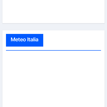
Meteo Italia