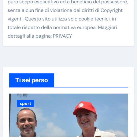
puro scopo esplicativo ed a beneficio del possessore,
senza alcun fine di violazione dei diritti di Copyright
vigenti. Questo sito utilizza solo cookie tecnici, in
totale rispetto della normativa europea. Maggiori
dettagli alla pagina: PRIVACY
Ti sei perso
sport