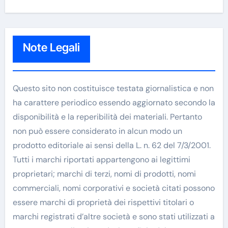
Note Legali
Questo sito non costituisce testata giornalistica e non
ha carattere periodico essendo aggiornato secondo la
disponibilità e la reperibilità dei materiali. Pertanto
non può essere considerato in alcun modo un
prodotto editoriale ai sensi della L. n. 62 del 7/3/2001.
Tutti i marchi riportati appartengono ai legittimi
proprietari; marchi di terzi, nomi di prodotti, nomi
commerciali, nomi corporativi e società citati possono
essere marchi di proprietà dei rispettivi titolari o
marchi registrati d’altre società e sono stati utilizzati a