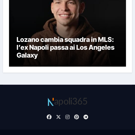
Lozano cambia squadra in MLS:
l’ex Napoli passa ai Los Angeles
Galaxy