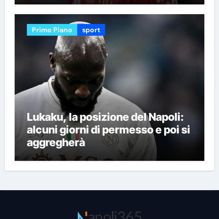
Primo Piano
sport
Lukaku, la posizione del Napoli:
alcuni giorni di permesso e poi si
aggregherà