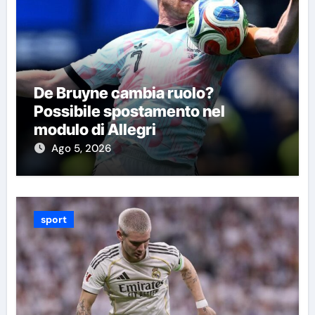
De Bruyne cambia ruolo?
Possibile spostamento nel
modulo di Allegri
Ago 5, 2026
sport