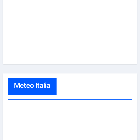
Meteo Italia