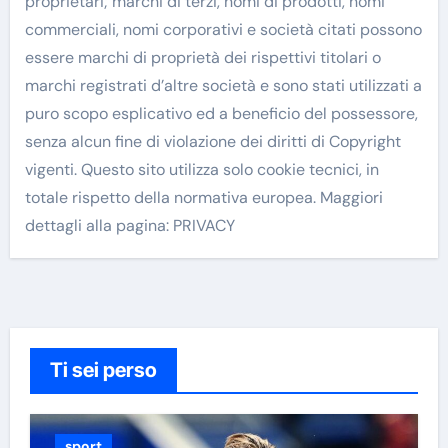
proprietari; marchi di terzi, nomi di prodotti, nomi
commerciali, nomi corporativi e società citati possono
essere marchi di proprietà dei rispettivi titolari o
marchi registrati d’altre società e sono stati utilizzati a
puro scopo esplicativo ed a beneficio del possessore,
senza alcun fine di violazione dei diritti di Copyright
vigenti. Questo sito utilizza solo cookie tecnici, in
totale rispetto della normativa europea. Maggiori
dettagli alla pagina: PRIVACY
Ti sei perso
sport