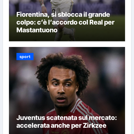
Fiorentina, si sblocca il grande
colpo: c’è l’accordo col Real per
Mastantuono
sport
Juventus scatenata sul mercato:
accelerata anche per Zirkzee