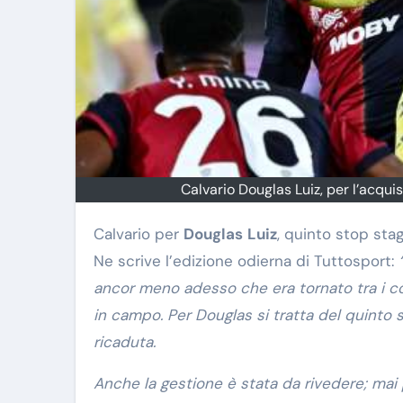
Calvario Douglas Luiz, per l’acquis
Calvario per
Douglas
Luiz
, quinto stop sta
Ne scrive l’edizione odierna di Tuttosport:
ancor meno adesso che era tornato tra i c
in campo. Per Douglas si tratta del quinto 
ricaduta.
Anche la gestione è stata da rivedere; mai 