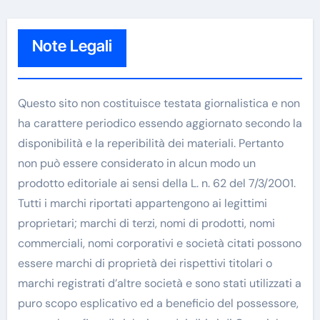
Note Legali
Questo sito non costituisce testata giornalistica e non
ha carattere periodico essendo aggiornato secondo la
disponibilità e la reperibilità dei materiali. Pertanto
non può essere considerato in alcun modo un
prodotto editoriale ai sensi della L. n. 62 del 7/3/2001.
Tutti i marchi riportati appartengono ai legittimi
proprietari; marchi di terzi, nomi di prodotti, nomi
commerciali, nomi corporativi e società citati possono
essere marchi di proprietà dei rispettivi titolari o
marchi registrati d’altre società e sono stati utilizzati a
puro scopo esplicativo ed a beneficio del possessore,