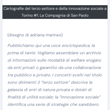
Cartografie del terzo settore e della innovazione sociale a
Torino #1. La Compagnia di San Paolo
(disegno di adriana marineo)
Pubblichiamo qui una voce enciclopedica, la
prima di tante. Vogliamo assemblare un archivio
di informazioni sulle modalità di welfare erogato
da enti privati o garantito da una collaborazione
tra pubblico e privato. I concetti scelti nel titolo
sono dirimenti: il “terzo settore” descrive la
galassia di enti di natura privata e dotati di
finalità di utilità sociale; la “innovazione sociale”
identifica una serie di strategie che sarebbero