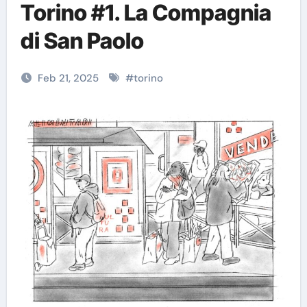
Torino #1. La Compagnia
di San Paolo
Feb 21, 2025
#
torino