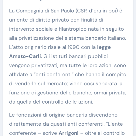
La Compagnia di San Paolo (CSP, d’ora in poi) è
un ente di diritto privato con finalità di
intervento sociale e filantropico nata in seguito
alla privatizzazione del sistema bancario italiano.
L’atto originario risale al 1990 con la
legge
Amato-Carli
. Gli istituti bancari pubblici
vengono privatizzati, ma tutte le loro azioni sono
affidate a “enti conferenti” che hanno il compito
di venderle sul mercato; viene così separata la
funzione di gestione delle banche, ormai privata,
da quella del controllo delle azioni.
Le fondazioni di origine bancaria discendono
direttamente da questi enti conferenti. “L’ente
conferente – scrive
Arrigoni
– oltre al controllo