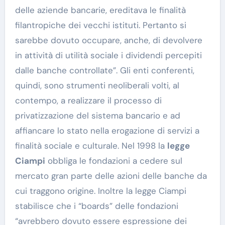
delle aziende bancarie, ereditava le finalità
filantropiche dei vecchi istituti. Pertanto si
sarebbe dovuto occupare, anche, di devolvere
in attività di utilità sociale i dividendi percepiti
dalle banche controllate”. Gli enti conferenti,
quindi, sono strumenti neoliberali volti, al
contempo, a realizzare il processo di
privatizzazione del sistema bancario e ad
affiancare lo stato nella erogazione di servizi a
finalità sociale e culturale. Nel 1998 la
legge
Ciampi
obbliga le fondazioni a cedere sul
mercato gran parte delle azioni delle banche da
cui traggono origine. Inoltre la legge Ciampi
stabilisce che i “boards” delle fondazioni
“avrebbero dovuto essere espressione dei