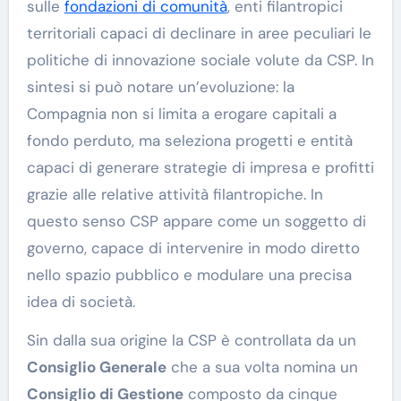
sulle
fondazioni di comunità
, enti filantropici
territoriali capaci di declinare in aree peculiari le
politiche di innovazione sociale volute da CSP. In
sintesi si può notare un’evoluzione: la
Compagnia non si limita a erogare capitali a
fondo perduto, ma seleziona progetti e entità
capaci di generare strategie di impresa e profitti
grazie alle relative attività filantropiche. In
questo senso CSP appare come un soggetto di
governo, capace di intervenire in modo diretto
nello spazio pubblico e modulare una precisa
idea di società.
Sin dalla sua origine la CSP è controllata da un
Consiglio Generale
che a sua volta nomina un
Consiglio di Gestione
composto da cinque