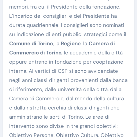
membri, fra cui il Presidente della fondazione.
L’incarico dei consiglieri e del Presidente ha
durata quadriennale. I consiglieri sono nominati
su indicazione di enti pubblici strategici come il
Comune di Torino
, la
Regione
, la
Camera di
Commercio di Torino
, le accademie della città,
oppure entrano in fondazione per cooptazione
interna. Ai vertici di CSP si sono avvicendate
negli anni classi dirigenti provenienti dalla banca
di riferimento, dalle università della città, dalla
Camera di Commercio, dal mondo della cultura
e dalla ristretta cerchia di classi dirigenti che
amministrano le sorti di Torino. Le aree di
intervento sono divise in tre grandi obiettivi:
Obiettivo Persone, Obiettivo Cultura, Obiettivo