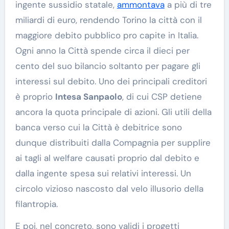
ingente sussidio statale,
ammontava
a più di tre
miliardi di euro, rendendo Torino la città con il
maggiore debito pubblico pro capite in Italia.
Ogni anno la Città spende circa il dieci per
cento del suo bilancio soltanto per pagare gli
interessi sul debito. Uno dei principali creditori
è proprio
Intesa Sanpaolo
, di cui CSP detiene
ancora la quota principale di azioni. Gli utili della
banca verso cui la Città è debitrice sono
dunque distribuiti dalla Compagnia per supplire
ai tagli al welfare causati proprio dal debito e
dalla ingente spesa sui relativi interessi. Un
circolo vizioso nascosto dal velo illusorio della
filantropia.
E poi, nel concreto, sono validi i progetti