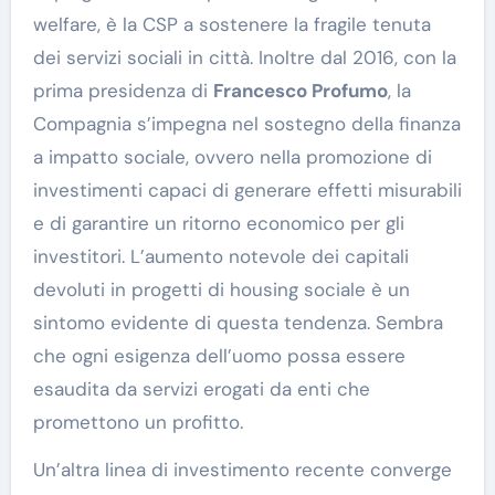
welfare, è la CSP a sostenere la fragile tenuta
dei servizi sociali in città. Inoltre dal 2016, con la
prima presidenza di
Francesco Profumo
, la
Compagnia s’impegna nel sostegno della finanza
a impatto sociale, ovvero nella promozione di
investimenti capaci di generare effetti misurabili
e di garantire un ritorno economico per gli
investitori. L’aumento notevole dei capitali
devoluti in progetti di housing sociale è un
sintomo evidente di questa tendenza. Sembra
che ogni esigenza dell’uomo possa essere
esaudita da servizi erogati da enti che
promettono un profitto.
Un’altra linea di investimento recente converge