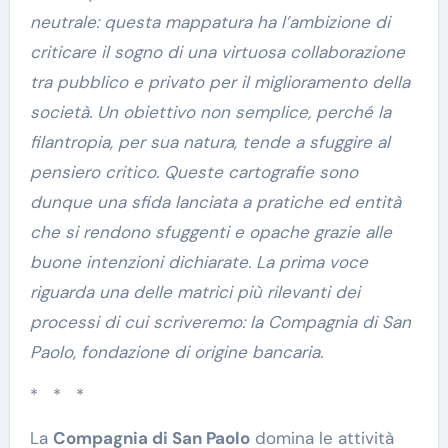
neutrale: questa mappatura ha l’ambizione di
criticare il sogno di una virtuosa collaborazione
tra pubblico e privato per il miglioramento della
società. Un obiettivo non semplice, perché la
filantropia, per sua natura, tende a sfuggire al
pensiero critico. Queste cartografie sono
dunque una sfida lanciata a pratiche ed entità
che si rendono sfuggenti e opache grazie alle
buone intenzioni dichiarate. La prima voce
riguarda una delle matrici più rilevanti dei
processi di cui scriveremo: la Compagnia di San
Paolo, fondazione di origine bancaria.
* * *
La
Compagnia di San Paolo
domina le attività