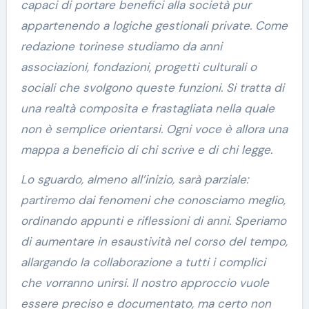
capaci di portare benefici alla società pur
appartenendo a logiche gestionali private. Come
redazione torinese studiamo da anni
associazioni, fondazioni, progetti culturali o
sociali che svolgono queste funzioni. Si tratta di
una realtà composita e frastagliata nella quale
non è semplice orientarsi. Ogni voce è allora una
mappa a beneficio di chi scrive e di chi legge.
Lo sguardo, almeno all’inizio, sarà parziale:
partiremo dai fenomeni che conosciamo meglio,
ordinando appunti e riflessioni di anni. Speriamo
di aumentare in esaustività nel corso del tempo,
allargando la collaborazione a tutti i complici
che vorranno unirsi. Il nostro approccio vuole
essere preciso e documentato, ma certo non