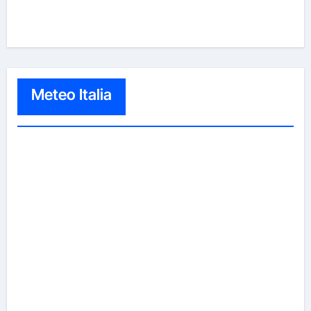
Meteo Italia