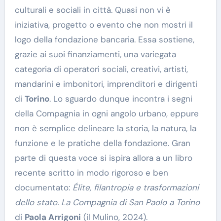
culturali e sociali in città. Quasi non vi è
iniziativa, progetto o evento che non mostri il
logo della fondazione bancaria. Essa sostiene,
grazie ai suoi finanziamenti, una variegata
categoria di operatori sociali, creativi, artisti,
mandarini e imbonitori, imprenditori e dirigenti
di
Torino
. Lo sguardo dunque incontra i segni
della Compagnia in ogni angolo urbano, eppure
non è semplice delineare la storia, la natura, la
funzione e le pratiche della fondazione. Gran
parte di questa voce si ispira allora a un libro
recente scritto in modo rigoroso e ben
documentato:
Élite, filantropia e trasformazioni
dello stato. La Compagnia di San Paolo a Torino
di
Paola Arrigoni
(il Mulino, 2024).