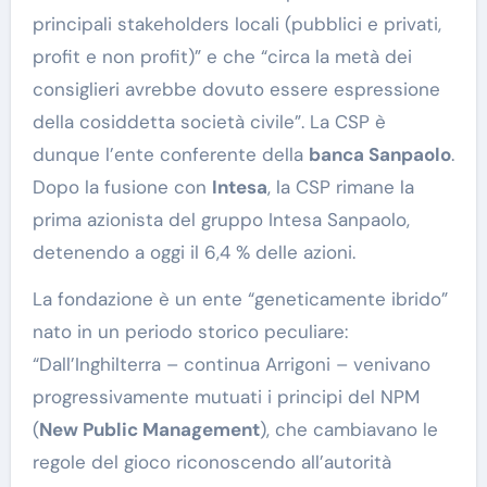
principali stakeholders locali (pubblici e privati,
profit e non profit)” e che “circa la metà dei
consiglieri avrebbe dovuto essere espressione
della cosiddetta società civile”. La CSP è
dunque l’ente conferente della
banca Sanpaolo
.
Dopo la fusione con
Intesa
, la CSP rimane la
prima azionista del gruppo Intesa Sanpaolo,
detenendo a oggi il 6,4 % delle azioni.
La fondazione è un ente “geneticamente ibrido”
nato in un periodo storico peculiare:
“Dall’Inghilterra – continua Arrigoni – venivano
progressivamente mutuati i principi del NPM
(
New Public Management
), che cambiavano le
regole del gioco riconoscendo all’autorità