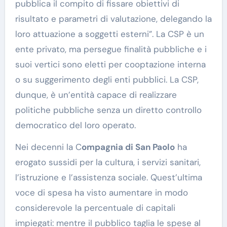
pubblica il compito di fissare obiettivi di
risultato e parametri di valutazione, delegando la
loro attuazione a soggetti esterni”. La CSP è un
ente privato, ma persegue finalità pubbliche e i
suoi vertici sono eletti per cooptazione interna
o su suggerimento degli enti pubblici. La CSP,
dunque, è un’entità capace di realizzare
politiche pubbliche senza un diretto controllo
democratico del loro operato.
Nei decenni la C
ompagnia di San Paolo
ha
erogato sussidi per la cultura, i servizi sanitari,
l’istruzione e l’assistenza sociale. Quest’ultima
voce di spesa ha visto aumentare in modo
considerevole la percentuale di capitali
impiegati: mentre il pubblico taglia le spese al