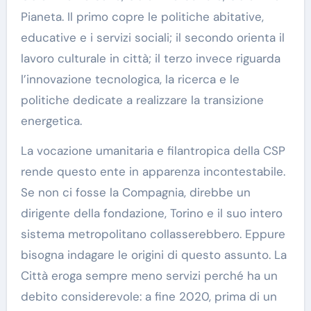
Pianeta. Il primo copre le politiche abitative,
educative e i servizi sociali; il secondo orienta il
lavoro culturale in città; il terzo invece riguarda
l’innovazione tecnologica, la ricerca e le
politiche dedicate a realizzare la transizione
energetica.
La vocazione umanitaria e filantropica della CSP
rende questo ente in apparenza incontestabile.
Se non ci fosse la Compagnia, direbbe un
dirigente della fondazione, Torino e il suo intero
sistema metropolitano collasserebbero. Eppure
bisogna indagare le origini di questo assunto. La
Città eroga sempre meno servizi perché ha un
debito considerevole: a fine 2020, prima di un