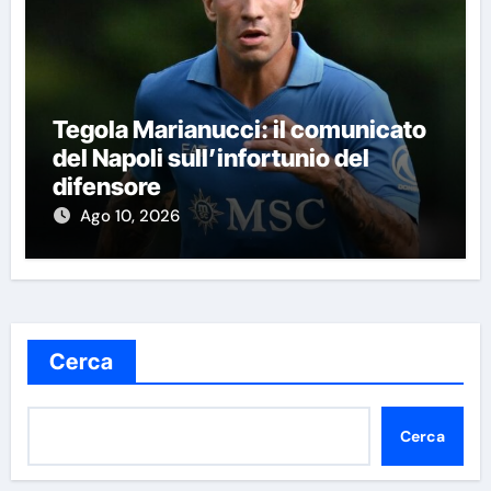
Tegola Marianucci: il comunicato
del Napoli sull’infortunio del
difensore
Ago 10, 2026
Cerca
Cerca