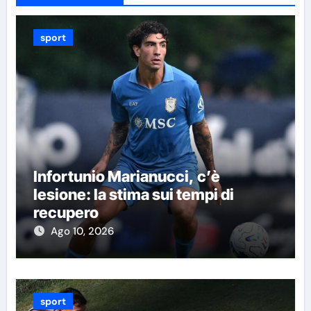
sport
Infortunio Marianucci, c’è
lesione: la stima sui tempi di
recupero
Ago 10, 2026
sport