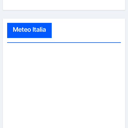
Meteo Italia