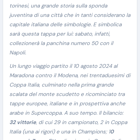
torinesi, una grande storia sulla sponda
juventina di una città che in tanti considerano la
capitale italiana delle simbologie. E simbolica
sarà questa tappa per lui: sabato, infatti,
collezionerà la panchina numero 50 con il
Napoli.
Un lungo viaggio partito il 10 agosto 2024 al
Maradona contro il Modena, nei trentaduesimi di
Coppa Italia, culminato nella prima grande
scalata del monte scudetto e ricominciato tra
tappe europee, italiane e in prospettiva anche
arabe in Supercoppa. A suo tempo. Il bilancio:
32 vittorie
, di cui 29 in campionato, 2 in Coppa
Italia (una ai rigori) e una in Champions; 1
0