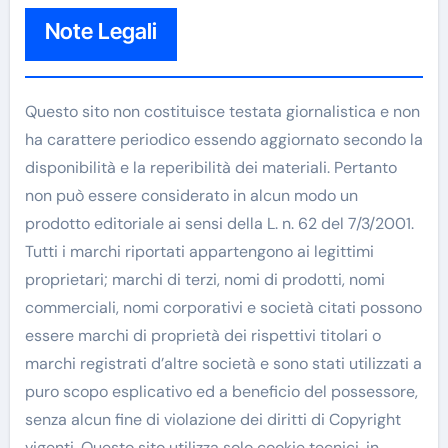
Note Legali
Questo sito non costituisce testata giornalistica e non
ha carattere periodico essendo aggiornato secondo la
disponibilità e la reperibilità dei materiali. Pertanto
non può essere considerato in alcun modo un
prodotto editoriale ai sensi della L. n. 62 del 7/3/2001.
Tutti i marchi riportati appartengono ai legittimi
proprietari; marchi di terzi, nomi di prodotti, nomi
commerciali, nomi corporativi e società citati possono
essere marchi di proprietà dei rispettivi titolari o
marchi registrati d’altre società e sono stati utilizzati a
puro scopo esplicativo ed a beneficio del possessore,
senza alcun fine di violazione dei diritti di Copyright
vigenti. Questo sito utilizza solo cookie tecnici, in