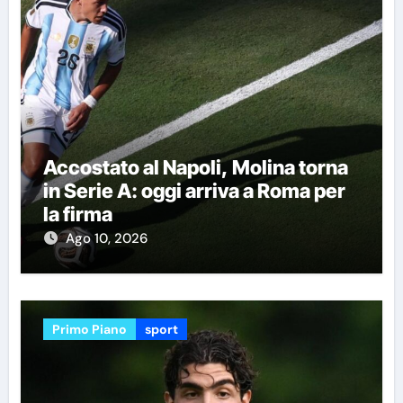
Accostato al Napoli, Molina torna
in Serie A: oggi arriva a Roma per
la firma
Ago 10, 2026
Primo Piano
sport