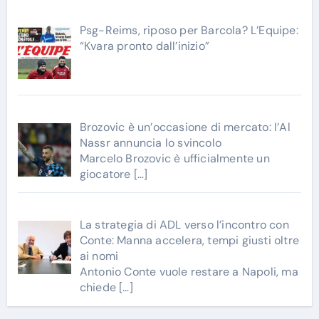
Psg-Reims, riposo per Barcola? L’Equipe:
“Kvara pronto dall’inizio”
Brozovic è un’occasione di mercato: l’Al
Nassr annuncia lo svincolo
Marcelo Brozovic è ufficialmente un
giocatore
[…]
La strategia di ADL verso l’incontro con
Conte: Manna accelera, tempi giusti oltre
ai nomi
Antonio Conte vuole restare a Napoli, ma
chiede
[…]