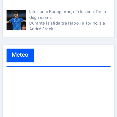
Infortunio Buongiorno, c’è lesione: l’esito
degli esami
Durante la sfida tra Napoli e Torino, sia
André Frank
[…]
Meteo