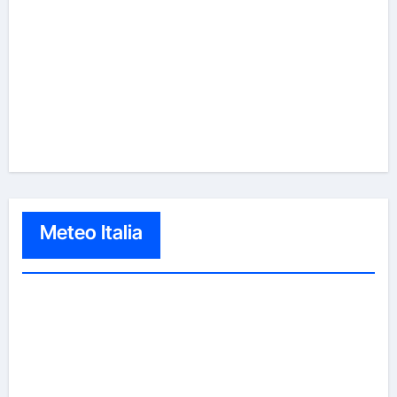
Meteo Italia