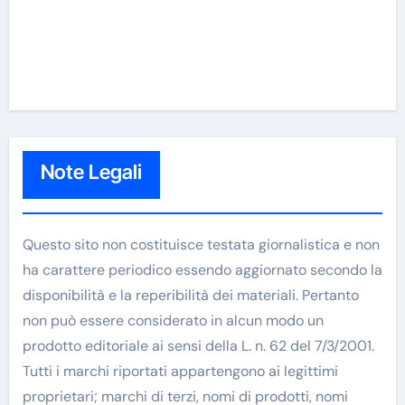
Note Legali
Questo sito non costituisce testata giornalistica e non
ha carattere periodico essendo aggiornato secondo la
disponibilità e la reperibilità dei materiali. Pertanto
non può essere considerato in alcun modo un
prodotto editoriale ai sensi della L. n. 62 del 7/3/2001.
Tutti i marchi riportati appartengono ai legittimi
proprietari; marchi di terzi, nomi di prodotti, nomi