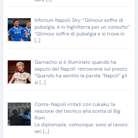
Infortuni Napoli, Sky: “Gilmour soffre di
pubalgia, è in Inghilterra per un consulto”
“Gilmour soffre di pubalgia e si trova in
[…]
Garnacho si è illuminato quando ha
saputo del Napoli: retroscena sul prezzo
“Quando ha sentito la parola “Napoli” gli
si
[…]
Conte-Napoli irritati con Lukaku: la
reazione del tecnico alla scelta di Big
Rom
Le diplomazie, comunque, sono al lavoro:
ieri
[…]