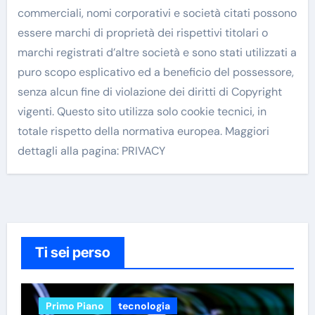
commerciali, nomi corporativi e società citati possono
essere marchi di proprietà dei rispettivi titolari o
marchi registrati d’altre società e sono stati utilizzati a
puro scopo esplicativo ed a beneficio del possessore,
senza alcun fine di violazione dei diritti di Copyright
vigenti. Questo sito utilizza solo cookie tecnici, in
totale rispetto della normativa europea. Maggiori
dettagli alla pagina: PRIVACY
Ti sei perso
Primo Piano
tecnologia