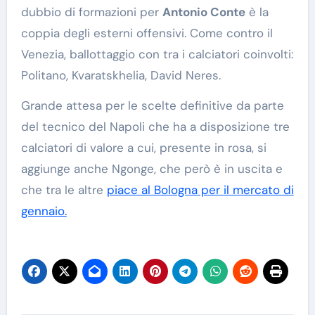
dubbio di formazioni per
Antonio Conte
è la
coppia degli esterni offensivi. Come contro il
Venezia, ballottaggio con tra i calciatori coinvolti:
Politano, Kvaratskhelia, David Neres.
Grande attesa per le scelte definitive da parte
del tecnico del Napoli che ha a disposizione tre
calciatori di valore a cui, presente in rosa, si
aggiunge anche Ngonge, che però è in uscita e
che tra le altre
piace al Bologna per il mercato di
gennaio.