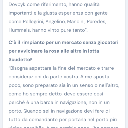
Dovbyk come riferimento, hanno qualità
importanti e la giusta esperienza con gente
come Pellegrini, Angelino, Mancini, Paredes,
Hummels, hanno vinto pure tanto”.
C’è il rimpianto per un mercato senza giocatori
per avvicinare la rosa alle altre in lotta
Scudetto?
“Bisogna aspettare la fine del mercato e trarre
considerazioni da parte vostra. A me sposta
poco, sono preparato sia in un senso o nell’altro,
come ho sempre detto, deve essere così
perché è una barca in navigazione, non in un
porto. Quando sei in navigazione devi fare di
tutto da comandante per portarla nel porto più
vicino possibile. A me cambia poco, l’ho sempre