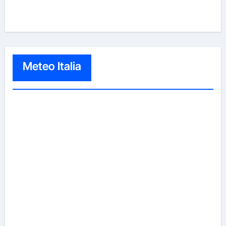
Meteo Italia