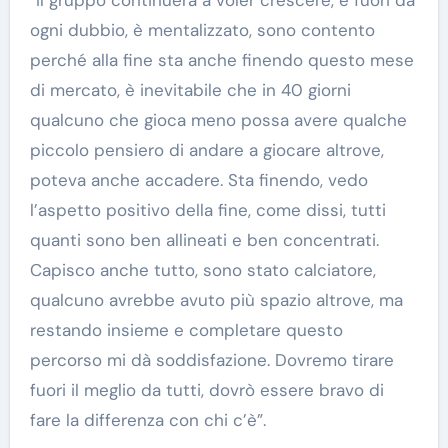
ogni dubbio, è mentalizzato, sono contento
perché alla fine sta anche finendo questo mese
di mercato, è inevitabile che in 40 giorni
qualcuno che gioca meno possa avere qualche
piccolo pensiero di andare a giocare altrove,
poteva anche accadere. Sta finendo, vedo
l’aspetto positivo della fine, come dissi, tutti
quanti sono ben allineati e ben concentrati.
Capisco anche tutto, sono stato calciatore,
qualcuno avrebbe avuto più spazio altrove, ma
restando insieme e completare questo
percorso mi dà soddisfazione. Dovremo tirare
fuori il meglio da tutti, dovrò essere bravo di
fare la differenza con chi c’è”.