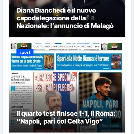
Diana Bianchedi è il nuovo
capodelegazione della
Nazionale: l’annuncio di Malagò
sport
Il quarto test finisce 1-1, Il Roma:
“Napoli, pari col Celta Vigo”