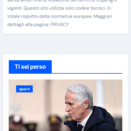
vigenti. Questo sito utilizza solo cookie tecnici, in
totale rispetto della normativa europea. Maggiori
dettagli alla pagina: PRIVACY
Ti sei perso
sport