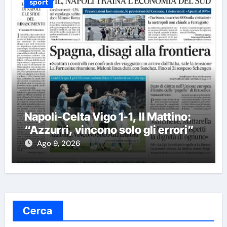
sport
Napoli-Celta Vigo 1-1, Il Mattino:
“Azzurri, vincono solo gli errori”
Ago 9, 2026
Cerca