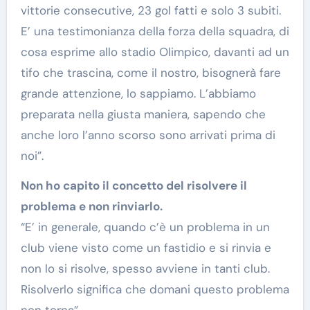
vittorie consecutive, 23 gol fatti e solo 3 subiti.
E’ una testimonianza della forza della squadra, di
cosa esprime allo stadio Olimpico, davanti ad un
tifo che trascina, come il nostro, bisognerà fare
grande attenzione, lo sappiamo. L’abbiamo
preparata nella giusta maniera, sapendo che
anche loro l’anno scorso sono arrivati prima di
noi”.
Non ho capito il concetto del risolvere il
problema e non rinviarlo.
“E’ in generale, quando c’è un problema in un
club viene visto come un fastidio e si rinvia e
non lo si risolve, spesso avviene in tanti club.
Risolverlo significa che domani questo problema
non torna”.