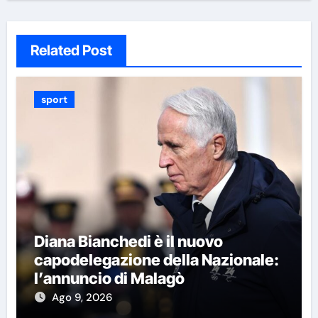
Related Post
sport
Diana Bianchedi è il nuovo
capodelegazione della Nazionale:
l’annuncio di Malagò
Ago 9, 2026