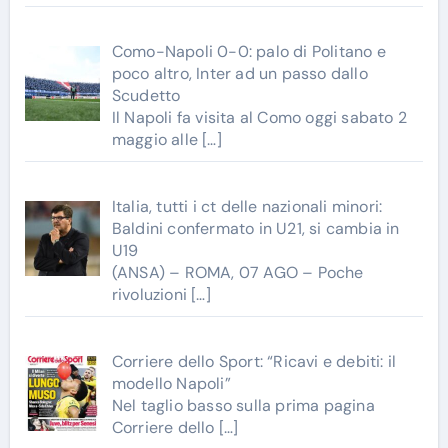
Como-Napoli 0-0: palo di Politano e
poco altro, Inter ad un passo dallo
Scudetto
Il Napoli fa visita al Como oggi sabato 2
maggio alle
[…]
Italia, tutti i ct delle nazionali minori:
Baldini confermato in U21, si cambia in
U19
(ANSA) – ROMA, 07 AGO – Poche
rivoluzioni
[…]
Corriere dello Sport: “Ricavi e debiti: il
modello Napoli”
Nel taglio basso sulla prima pagina
Corriere dello
[…]