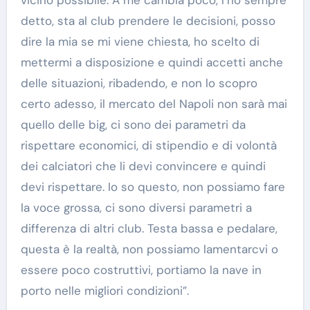
detto, sta al club prendere le decisioni, posso
dire la mia se mi viene chiesta, ho scelto di
mettermi a disposizione e quindi accetti anche
delle situazioni, ribadendo, e non lo scopro
certo adesso, il mercato del Napoli non sarà mai
quello delle big, ci sono dei parametri da
rispettare economici, di stipendio e di volontà
dei calciatori che li devi convincere e quindi
devi rispettare. Io so questo, non possiamo fare
la voce grossa, ci sono diversi parametri a
differenza di altri club. Testa bassa e pedalare,
questa è la realtà, non possiamo lamentarcvi o
essere poco costruttivi, portiamo la nave in
porto nelle migliori condizioni”.