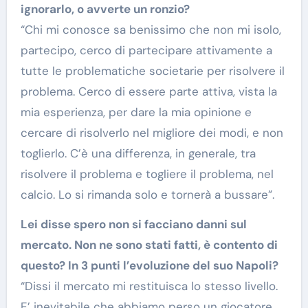
ignorarlo, o avverte un ronzio?
“Chi mi conosce sa benissimo che non mi isolo,
partecipo, cerco di partecipare attivamente a
tutte le problematiche societarie per risolvere il
problema. Cerco di essere parte attiva, vista la
mia esperienza, per dare la mia opinione e
cercare di risolverlo nel migliore dei modi, e non
toglierlo. C’è una differenza, in generale, tra
risolvere il problema e togliere il problema, nel
calcio. Lo si rimanda solo e tornerà a bussare”.
Lei disse spero non si facciano danni sul
mercato. Non ne sono stati fatti, è contento di
questo? In 3 punti l’evoluzione del suo Napoli?
“Dissi il mercato mi restituisca lo stesso livello.
E’ inevitabile che abbiamo perso un giocatore