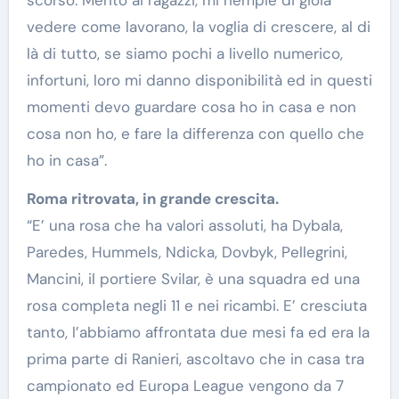
vedere come lavorano, la voglia di crescere, al di
là di tutto, se siamo pochi a livello numerico,
infortuni, loro mi danno disponibilità ed in questi
momenti devo guardare cosa ho in casa e non
cosa non ho, e fare la differenza con quello che
ho in casa”.
Roma ritrovata, in grande crescita.
“E’ una rosa che ha valori assoluti, ha Dybala,
Paredes, Hummels, Ndicka, Dovbyk, Pellegrini,
Mancini, il portiere Svilar, è una squadra ed una
rosa completa negli 11 e nei ricambi. E’ cresciuta
tanto, l’abbiamo affrontata due mesi fa ed era la
prima parte di Ranieri, ascoltavo che in casa tra
campionato ed Europa League vengono da 7