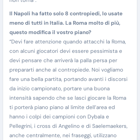
Il Napoli ha fatto solo 8 contropiedi, lo usate
meno di tutti in Italia. La Roma molto di più,
questo modifica il vostro piano?
“Devi fare attenzione quando attacchi la Roma,
con alcuni giocatori devi essere pessimista e
devi pensare che arriverà la palla persa per
prepararti anche al contropiede. Noi vogliamo
fare una bella partita, portando avanti i discorsi
da inizio campionato, portare una buona
intensità sapendo che se lasci giocare la Roma
ti porterà piano piano al limite dell’area ed
hanno i colpi dei campioni con Dybala e
Pellegrini, i cross di Angelino e di Saelemaekers,
anche centralmente, nei fraseggi, utilizzano