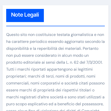
Note Legali
Questo sito non costituisce testata giornalistica e non
ha carattere periodico essendo aggiornato secondo la
disponibilità e la reperibilità dei materiali. Pertanto
non può essere considerato in alcun modo un
prodotto editoriale ai sensi della L. n. 62 del 7/3/2001.
Tutti i marchi riportati appartengono ai legittimi
proprietari; marchi di terzi, nomi di prodotti, nomi
commerciali, nomi corporativi e società citati possono
essere marchi di proprietà dei rispettivi titolari o
marchi registrati d’altre società e sono stati utilizzati a
puro scopo esplicativo ed a beneficio del possessore,
senza alcun fine di violazione dei diritti di Copyright