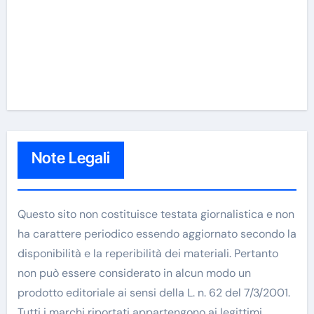
Note Legali
Questo sito non costituisce testata giornalistica e non
ha carattere periodico essendo aggiornato secondo la
disponibilità e la reperibilità dei materiali. Pertanto
non può essere considerato in alcun modo un
prodotto editoriale ai sensi della L. n. 62 del 7/3/2001.
Tutti i marchi riportati appartengono ai legittimi