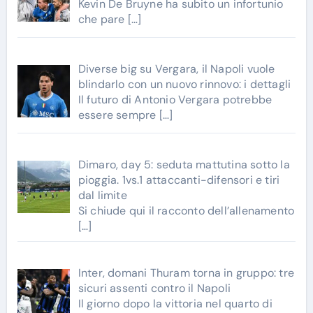
Kevin De Bruyne ha subito un infortunio
che pare
[…]
Diverse big su Vergara, il Napoli vuole
blindarlo con un nuovo rinnovo: i dettagli
Il futuro di Antonio Vergara potrebbe
essere sempre
[…]
Dimaro, day 5: seduta mattutina sotto la
pioggia. 1vs.1 attaccanti-difensori e tiri
dal limite
Si chiude qui il racconto dell’allenamento
[…]
Inter, domani Thuram torna in gruppo: tre
sicuri assenti contro il Napoli
Il giorno dopo la vittoria nel quarto di