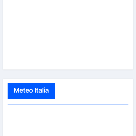
Meteo Italia