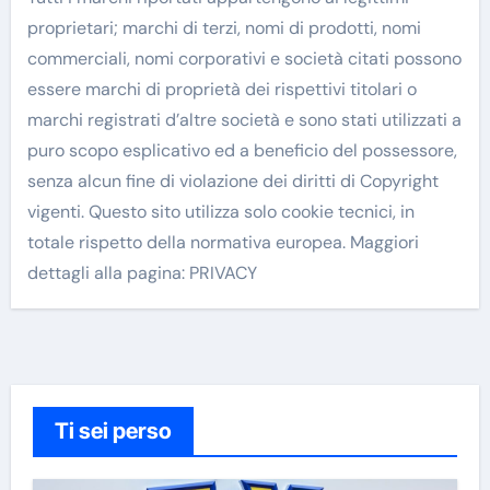
proprietari; marchi di terzi, nomi di prodotti, nomi
commerciali, nomi corporativi e società citati possono
essere marchi di proprietà dei rispettivi titolari o
marchi registrati d’altre società e sono stati utilizzati a
puro scopo esplicativo ed a beneficio del possessore,
senza alcun fine di violazione dei diritti di Copyright
vigenti. Questo sito utilizza solo cookie tecnici, in
totale rispetto della normativa europea. Maggiori
dettagli alla pagina: PRIVACY
Ti sei perso