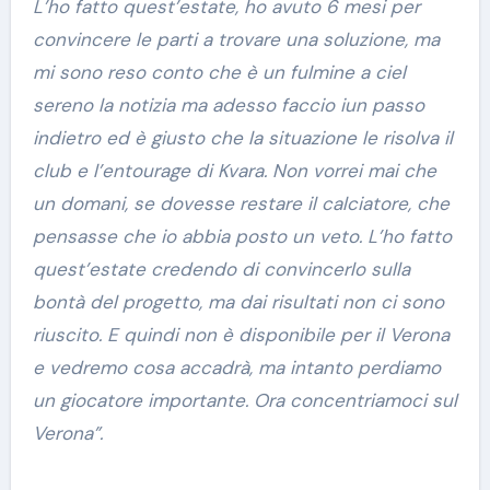
L’ho fatto quest’estate, ho avuto 6 mesi per
convincere le parti a trovare una soluzione, ma
mi sono reso conto che è un fulmine a ciel
sereno la notizia ma adesso faccio iun passo
indietro ed è giusto che la situazione le risolva il
club e l’entourage di Kvara. Non vorrei mai che
un domani, se dovesse restare il calciatore, che
pensasse che io abbia posto un veto. L’ho fatto
quest’estate credendo di convincerlo sulla
bontà del progetto, ma dai risultati non ci sono
riuscito. E quindi non è disponibile per il Verona
e vedremo cosa accadrà, ma intanto perdiamo
un giocatore importante. Ora concentriamoci sul
Verona”.