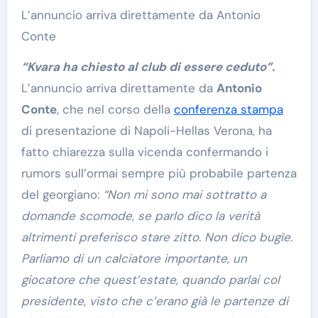
L’annuncio arriva direttamente da Antonio
Conte
“Kvara ha chiesto al club di essere ceduto”.
L’annuncio arriva direttamente da
Antonio
Conte
, che nel corso della
conferenza stampa
di presentazione di Napoli-Hellas Verona, ha
fatto chiarezza sulla vicenda confermando i
rumors sull’ormai sempre più probabile partenza
del georgiano:
“Non mi sono mai sottratto a
domande scomode, se parlo dico la verità
altrimenti preferisco stare zitto. Non dico bugìe.
Parliamo di un calciatore importante, un
giocatore che quest’estate, quando parlai col
presidente, visto che c’erano già le partenze di