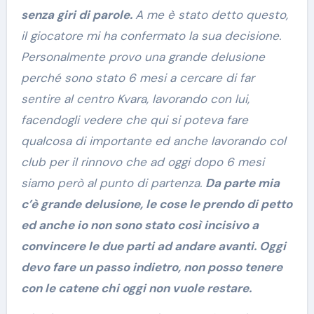
senza giri di parole.
A me è stato detto questo,
il giocatore mi ha confermato la sua decisione.
Personalmente provo una grande delusione
perché sono stato 6 mesi a cercare di far
sentire al centro Kvara, lavorando con lui,
facendogli vedere che qui si poteva fare
qualcosa di importante ed anche lavorando col
club per il rinnovo che ad oggi dopo 6 mesi
siamo però al punto di partenza.
Da parte mia
c’è grande delusione, le cose le prendo di petto
ed anche io non sono stato così incisivo a
convincere le due parti ad andare avanti. Oggi
devo fare un passo indietro, non posso tenere
con le catene chi oggi non vuole restare.