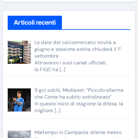
Articoli recenti
Le date del calciomercato: novità a
giugno e sessione estiva chiuderà il 1°
settembre
Attraverso i suoi canali ufficiali,
la FIGC ha
[…]
9 gol subiti, Mediaset: “Piccolo allarme
che Conte ha subito sottolineato”
In questo inizio di stagione la difesa, la
migliore
[…]
Maltempo in Campania: allerta meteo