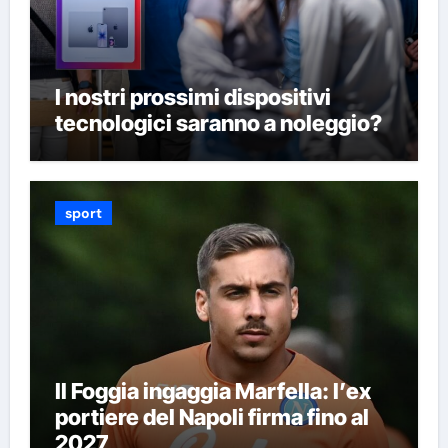
I nostri prossimi dispositivi
tecnologici saranno a noleggio?
sport
Il Foggia ingaggia Marfella: l’ex
portiere del Napoli firma fino al
2027