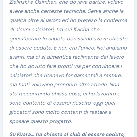
Zielinski e Osimhen, che doveva partire, volevo
avere anche certezze tecniche. Serve anche la
qualità oltre al lavoro ed ho preteso la conferma
di alcuni calciatori, tra cui Kvicha che
quest’estate lo sapete benissimo aveva chiesto
di essere ceduto. E non era l’unico. Noi andiamo
avanti, ma ci si dimentica facilmente del lavoro
che ho dovuto fare pronti via per convincere i
calciatori che ritenevo fondamentali a restare,
ma tanti volevano prendere altre strade. Non
sto raccontando chissà cosa, ci ho lavorato e
sono contento di esserci riuscito, oggi quei
giocatori sono molto contenti di restare e
sposare questo progetto.
Su Kvara… ha chiesto al club di essere ceduto,