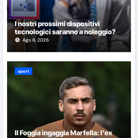
I nostri prossimi dispositivi
tecnologici saranno a noleggio?
Ago 6, 2026
sport
Il Foggia ingaggia Marfella: l’ex