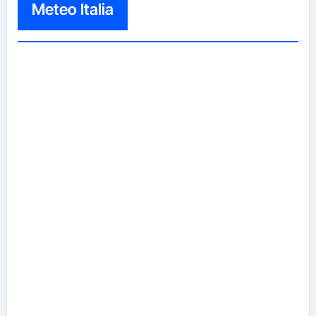
Meteo Italia