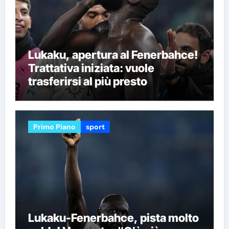
Lukaku, apertura al Fenerbahce!
Trattativa iniziata: vuole
trasferirsi al più presto
Primo Piano
sport
Lukaku-Fenerbahce, pista molto