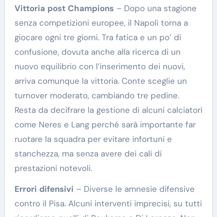
Vittoria
post
Champions
– Dopo una stagione
senza competizioni europee, il Napoli torna a
giocare ogni tre giorni. Tra fatica e un po’ di
confusione, dovuta anche alla ricerca di un
nuovo equilibrio con l’inserimento dei nuovi,
arriva comunque la vittoria. Conte sceglie un
turnover moderato, cambiando tre pedine.
Resta da decifrare la gestione di alcuni calciatori
come Neres e Lang perché sarà importante far
ruotare la squadra per evitare infortuni e
stanchezza, ma senza avere dei cali di
prestazioni notevoli.
Errori
difensivi
– Diverse le amnesie difensive
contro il Pisa. Alcuni interventi imprecisi, su tutti