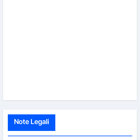
Note Legali