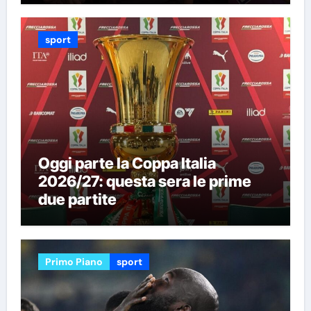
sport
Oggi parte la Coppa Italia
2026/27: questa sera le prime
due partite
Primo Piano
sport