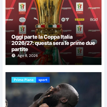
Oggi parte la Coppa Italia
2026/27: questa sera le prime due
partite
Ago 8, 2026
Primo Piano
sport