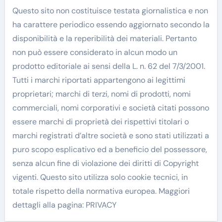
Questo sito non costituisce testata giornalistica e non
ha carattere periodico essendo aggiornato secondo la
disponibilità e la reperibilità dei materiali. Pertanto
non può essere considerato in alcun modo un
prodotto editoriale ai sensi della L. n. 62 del 7/3/2001.
Tutti i marchi riportati appartengono ai legittimi
proprietari; marchi di terzi, nomi di prodotti, nomi
commerciali, nomi corporativi e società citati possono
essere marchi di proprietà dei rispettivi titolari o
marchi registrati d’altre società e sono stati utilizzati a
puro scopo esplicativo ed a beneficio del possessore,
senza alcun fine di violazione dei diritti di Copyright
vigenti. Questo sito utilizza solo cookie tecnici, in
totale rispetto della normativa europea. Maggiori
dettagli alla pagina: PRIVACY