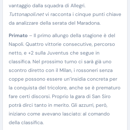
vantaggio dalla squadra di Allegri.
Tuttonapoli.net
vi racconta i cinque punti chiave
da analizzare della serata del Maradona.
Primato
– Il primo allungo della stagione è del
Napoli. Quattro vittorie consecutive, percorso
netto, e +2 sulla Juventus che segue in
classifica. Nel prossimo turno ci sarà già uno
scontro diretto con il Milan, i rossoneri senza
coppe possono essere un’insidia concreta per
la conquista del tricolore, anche se è prematuro
fare certi discorsi. Proprio la gara di San Siro
potrà dirci tanto in merito. Gli azzurri, però,
iniziano come avevano lasciato: al comando
della classifica.