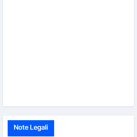
Note Legali