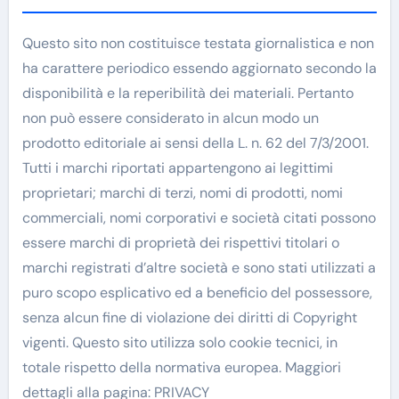
Questo sito non costituisce testata giornalistica e non
ha carattere periodico essendo aggiornato secondo la
disponibilità e la reperibilità dei materiali. Pertanto
non può essere considerato in alcun modo un
prodotto editoriale ai sensi della L. n. 62 del 7/3/2001.
Tutti i marchi riportati appartengono ai legittimi
proprietari; marchi di terzi, nomi di prodotti, nomi
commerciali, nomi corporativi e società citati possono
essere marchi di proprietà dei rispettivi titolari o
marchi registrati d’altre società e sono stati utilizzati a
puro scopo esplicativo ed a beneficio del possessore,
senza alcun fine di violazione dei diritti di Copyright
vigenti. Questo sito utilizza solo cookie tecnici, in
totale rispetto della normativa europea. Maggiori
dettagli alla pagina: PRIVACY