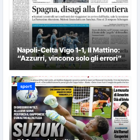
Napoli-Celta Vigo 1-1, Il Mattino:
“Azzurri, vincono solo gli errori”
sport