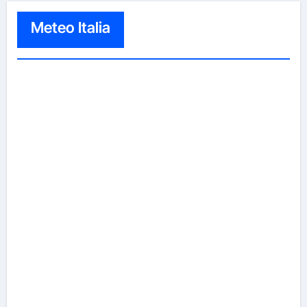
Meteo Italia