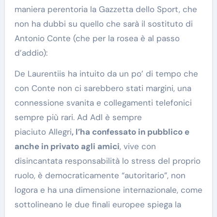
maniera perentoria la Gazzetta dello Sport, che
non ha dubbi su quello che sarà il sostituto di
Antonio Conte (che per la rosea è al passo
d’addio):
De Laurentiis ha intuito da un po’ di tempo che
con Conte non ci sarebbero stati margini, una
connessione svanita e collegamenti telefonici
sempre più rari. Ad Adl è sempre
piaciuto Allegri
, l’ha confessato in pubblico e
anche in privato agli amici
, vive con
disincantata responsabilità lo stress del proprio
ruolo, è democraticamente “autoritario”, non
logora e ha una dimensione internazionale, come
sottolineano le due finali europee spiega la