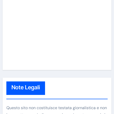
Note Legali
Questo sito non costituisce testata giornalistica e non