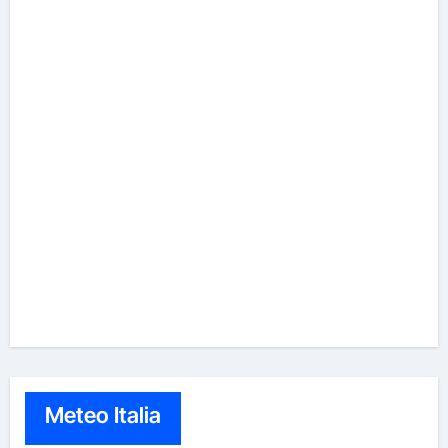
Meteo Italia