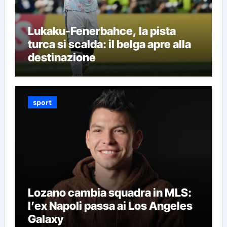
Lukaku-Fenerbahce, la pista
turca si scalda: il belga apre alla
destinazione
sport
Lozano cambia squadra in MLS:
l’ex Napoli passa ai Los Angeles
Galaxy