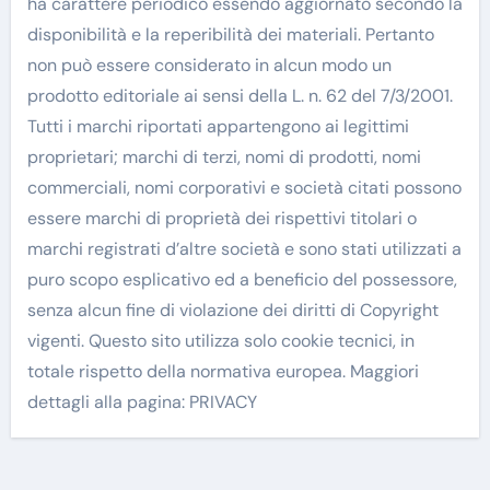
ha carattere periodico essendo aggiornato secondo la
disponibilità e la reperibilità dei materiali. Pertanto
non può essere considerato in alcun modo un
prodotto editoriale ai sensi della L. n. 62 del 7/3/2001.
Tutti i marchi riportati appartengono ai legittimi
proprietari; marchi di terzi, nomi di prodotti, nomi
commerciali, nomi corporativi e società citati possono
essere marchi di proprietà dei rispettivi titolari o
marchi registrati d’altre società e sono stati utilizzati a
puro scopo esplicativo ed a beneficio del possessore,
senza alcun fine di violazione dei diritti di Copyright
vigenti. Questo sito utilizza solo cookie tecnici, in
totale rispetto della normativa europea. Maggiori
dettagli alla pagina: PRIVACY