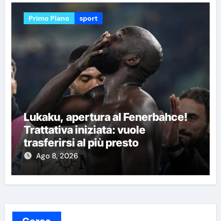
Primo Piano
sport
Lukaku, apertura al Fenerbahce!
Trattativa iniziata: vuole
trasferirsi al più presto
Ago 8, 2026