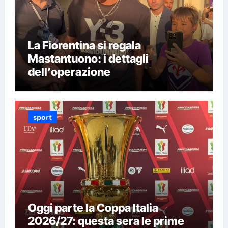
La Fiorentina si regala
Mastantuono: i dettagli
dell’operazione
sport
Oggi parte la Coppa Italia
2026/27: questa sera le prime