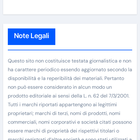
Note Legali
Questo sito non costituisce testata giornalistica e non
ha carattere periodico essendo aggiornato secondo la
disponibilità e la reperibilità dei materiali. Pertanto
non può essere considerato in alcun modo un
prodotto editoriale ai sensi della L. n. 62 del 7/3/2001.
Tutti i marchi riportati appartengono ai legittimi
proprietari; marchi di terzi, nomi di prodotti, nomi
commerciali, nomi corporativi e società citati possono
essere marchi di proprietà dei rispettivi titolari o
marchi registrati d’altre società e sono stati utilizzati a