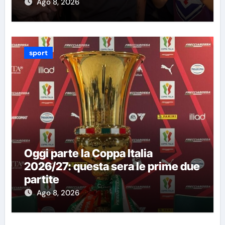
Ago 8, 2026
sport
Oggi parte la Coppa Italia
2026/27: questa sera le prime due
partite
Ago 8, 2026