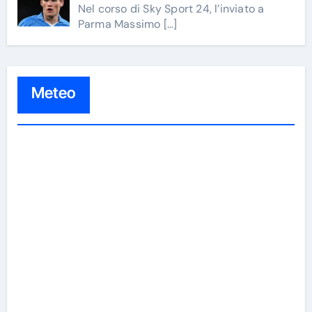
Nel corso di Sky Sport 24, l’inviato a
Parma Massimo
[…]
Meteo