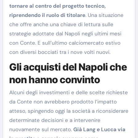
tornare al centro del progetto tecnico,
riprendendo il ruolo di titolare
. Una situazione
che offre anche una chiave di lettura sulle
strategie adottate dal Napoli negli ultimi mesi
con Conte. E sull’ultimo calciomercato estivo
con diversi bocciati tra i nove volti nuovi.
Gli acquisti del Napoli che
non hanno convinto
Alcuni degli investimenti e delle scelte richieste
da Conte non avrebbero prodotto l’impatto
atteso, spingendo oggi la società a riconsiderare
determinate decisioni e a intervenire
nuovamente sul mercato.
Già Lang e Lucca via