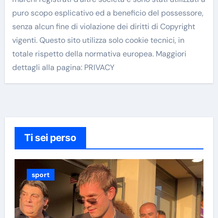
puro scopo esplicativo ed a beneficio del possessore,
senza alcun fine di violazione dei diritti di Copyright
vigenti. Questo sito utilizza solo cookie tecnici, in
totale rispetto della normativa europea. Maggiori
dettagli alla pagina: PRIVACY
Ti sei perso
sport