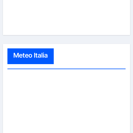
Meteo Italia