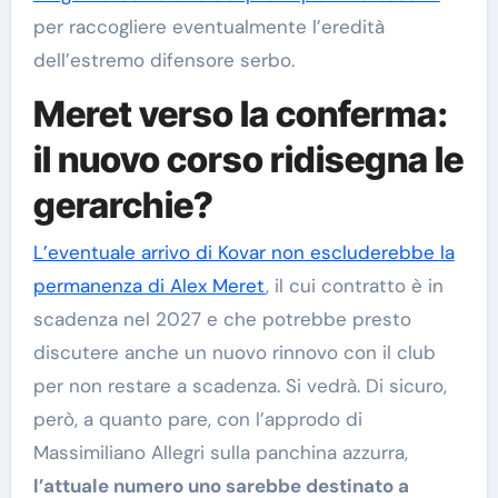
per raccogliere eventualmente l’eredità
dell’estremo difensore serbo.
Meret verso la conferma:
il nuovo corso ridisegna le
gerarchie?
L’eventuale arrivo di Kovar non escluderebbe la
permanenza di Alex Meret
, il cui contratto è in
scadenza nel 2027 e che potrebbe presto
discutere anche un nuovo rinnovo con il club
per non restare a scadenza. Si vedrà. Di sicuro,
però, a quanto pare, con l’approdo di
Massimiliano Allegri sulla panchina azzurra,
l’attuale numero uno sarebbe destinato a