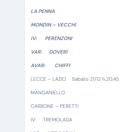
LA PENNA
MONDIN – VECCHI
IV: PERENZONI
VAR: DOVERI
AVAR: CHIFFI
LECCE – LAZIO Sabato 21/12 h.20.45
MANGANIELLO
CARBONE – PERETTI
IV: TREMOLADA