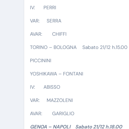
IV: PERRI
VAR: SERRA
AVAR: CHIFFI
TORINO – BOLOGNA Sabato 21/12 h.15.00
PICCININI
YOSHIKAWA – FONTANI
IV: ABISSO
VAR: MAZZOLENI
AVAR: GARIGLIO
GENOA – NAPOLI Sabato 21/12 h.18.00