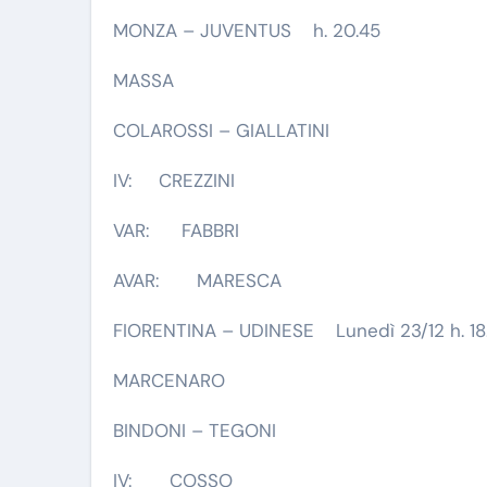
MONZA – JUVENTUS h. 20.45
MASSA
COLAROSSI – GIALLATINI
IV: CREZZINI
VAR: FABBRI
AVAR: MARESCA
FIORENTINA – UDINESE Lunedì 23/12 h. 18
MARCENARO
BINDONI – TEGONI
IV: COSSO