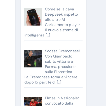
Come se la cava
DeepSeek rispetto
alle altre AI
Caricamento player
Il nuovo sistema di
intelligenza
[…]
Scossa Cremonese!
Con Giampaolo
subito vittoria a
Parma: pressione
sulla Fiorentina
La Cremonese torna a vincere
dopo 15 partite di
[…]
Elmas in Nazionale:
convocato dalla