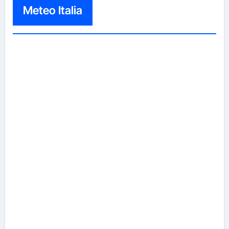
Meteo Italia