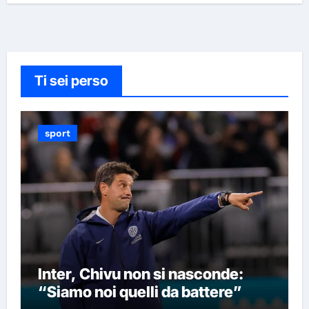
Ti sei perso
sport
Inter, Chivu non si nasconde:
“Siamo noi quelli da battere”