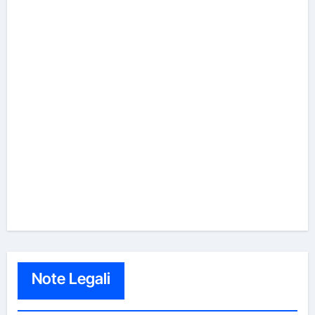
Note Legali