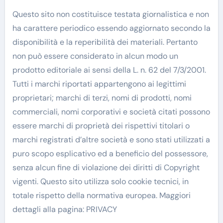
Questo sito non costituisce testata giornalistica e non
ha carattere periodico essendo aggiornato secondo la
disponibilità e la reperibilità dei materiali. Pertanto
non può essere considerato in alcun modo un
prodotto editoriale ai sensi della L. n. 62 del 7/3/2001.
Tutti i marchi riportati appartengono ai legittimi
proprietari; marchi di terzi, nomi di prodotti, nomi
commerciali, nomi corporativi e società citati possono
essere marchi di proprietà dei rispettivi titolari o
marchi registrati d’altre società e sono stati utilizzati a
puro scopo esplicativo ed a beneficio del possessore,
senza alcun fine di violazione dei diritti di Copyright
vigenti. Questo sito utilizza solo cookie tecnici, in
totale rispetto della normativa europea. Maggiori
dettagli alla pagina: PRIVACY