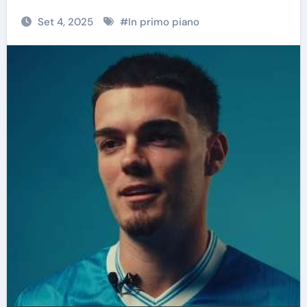
Set 4, 2025
#
In primo piano