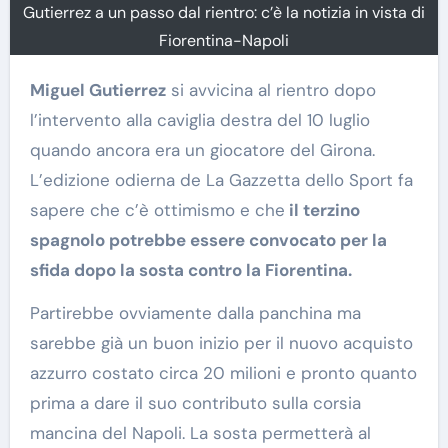
Gutierrez a un passo dal rientro: c’è la notizia in vista di
Fiorentina-Napoli
Miguel Gutierrez
si avvicina al rientro dopo
l’intervento alla caviglia destra del 10 luglio
quando ancora era un giocatore del Girona.
L’edizione odierna de La Gazzetta dello Sport fa
sapere che c’è ottimismo e che
il terzino
spagnolo potrebbe essere convocato per la
sfida dopo la sosta contro la Fiorentina.
Partirebbe ovviamente dalla panchina ma
sarebbe già un buon inizio per il nuovo acquisto
azzurro costato circa 20 milioni e pronto quanto
prima a dare il suo contributo sulla corsia
mancina del Napoli. La sosta permetterà al