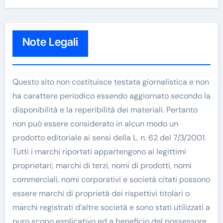
Note Legali
Questo sito non costituisce testata giornalistica e non
ha carattere periodico essendo aggiornato secondo la
disponibilità e la reperibilità dei materiali. Pertanto
non può essere considerato in alcun modo un
prodotto editoriale ai sensi della L. n. 62 del 7/3/2001.
Tutti i marchi riportati appartengono ai legittimi
proprietari; marchi di terzi, nomi di prodotti, nomi
commerciali, nomi corporativi e società citati possono
essere marchi di proprietà dei rispettivi titolari o
marchi registrati d’altre società e sono stati utilizzati a
puro scopo esplicativo ed a beneficio del possessore,