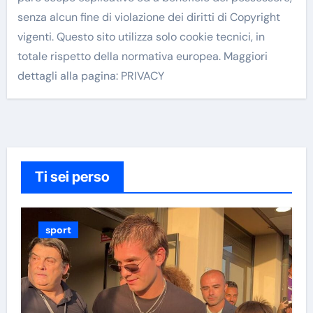
senza alcun fine di violazione dei diritti di Copyright
vigenti. Questo sito utilizza solo cookie tecnici, in
totale rispetto della normativa europea. Maggiori
dettagli alla pagina: PRIVACY
Ti sei perso
sport