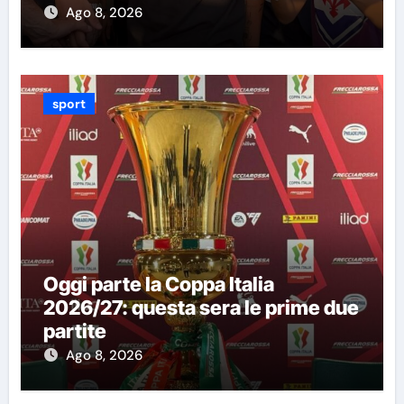
Ago 8, 2026
sport
Oggi parte la Coppa Italia
2026/27: questa sera le prime due
partite
Ago 8, 2026