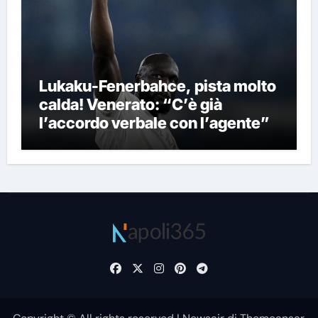
Lukaku-Fenerbahce, pista molto
calda! Venerato: “C’è già
l’accordo verbale con l’agente”