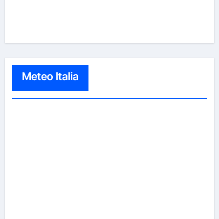
Meteo Italia