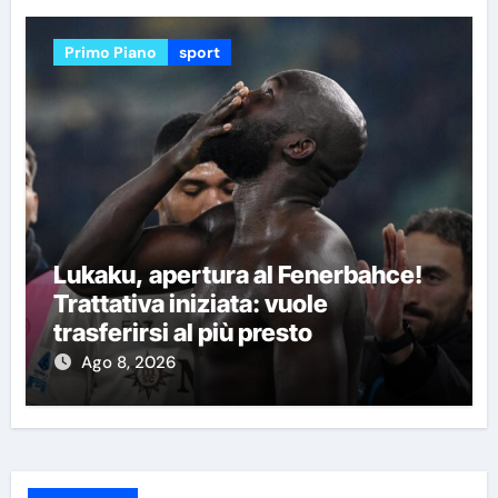
Primo Piano
sport
Lukaku, apertura al Fenerbahce!
Trattativa iniziata: vuole
trasferirsi al più presto
Ago 8, 2026