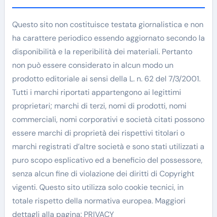
Questo sito non costituisce testata giornalistica e non
ha carattere periodico essendo aggiornato secondo la
disponibilità e la reperibilità dei materiali. Pertanto
non può essere considerato in alcun modo un
prodotto editoriale ai sensi della L. n. 62 del 7/3/2001.
Tutti i marchi riportati appartengono ai legittimi
proprietari; marchi di terzi, nomi di prodotti, nomi
commerciali, nomi corporativi e società citati possono
essere marchi di proprietà dei rispettivi titolari o
marchi registrati d’altre società e sono stati utilizzati a
puro scopo esplicativo ed a beneficio del possessore,
senza alcun fine di violazione dei diritti di Copyright
vigenti. Questo sito utilizza solo cookie tecnici, in
totale rispetto della normativa europea. Maggiori
dettagli alla pagina: PRIVACY