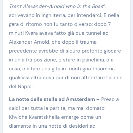
Trent Alexander-Arnold who is the Boss
“,
scrivevano in Inghilterra, per intenderci. E nella
gara di ritorno non fu tanto diverso: dopo 7
minuti Kvara aveva fatto già due tunnel ad
Alexander Arnold, che dopo il trauma
precedente avrebbe di sicuro preferito giocare
in un’altra posizione, o stare in panchina, o a
casa, o a fare una gita in montagna. Insomma,
qualsiasi altra cosa pur di non affrontare l’alieno
del Napoli.
La notte delle stelle ad Amsterdam –
Preso a
calci per tutta la partita, ma mai domato:
Khvicha Kvaratskhelia emerge come un
diamante in una notte di desideri ad