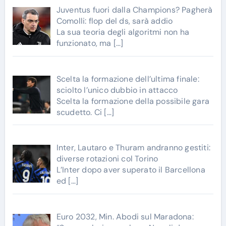
Juventus fuori dalla Champions? Pagherà
Comolli: flop del ds, sarà addio
La sua teoria degli algoritmi non ha
funzionato, ma
[…]
Scelta la formazione dell’ultima finale:
sciolto l’unico dubbio in attacco
Scelta la formazione della possibile gara
scudetto. Ci
[…]
Inter, Lautaro e Thuram andranno gestiti:
diverse rotazioni col Torino
L’Inter dopo aver superato il Barcellona
ed
[…]
Euro 2032, Min. Abodi sul Maradona: