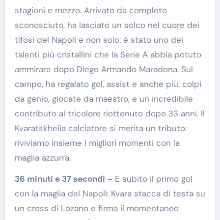
stagioni e mezzo. Arrivato da completo
sconosciuto, ha lasciato un solco nel cuore dei
tifosi del Napoli e non solo: è stato uno dei
talenti più cristallini che la Serie A abbia potuto
ammirare dopo Diego Armando Maradona. Sul
campo, ha regalato gol, assist e anche più: colpi
da genio, giocate da maestro, e un incredibile
contributo al tricolore riottenuto dopo 33 anni. Il
Kvaratskhelia calciatore si merita un tributo:
riviviamo insieme i migliori momenti con la
maglia azzurra.
36 minuti e 37 secondi –
E subito il primo gol
con la maglia del Napoli: Kvara stacca di testa su
un cross di Lozano e firma il momentaneo