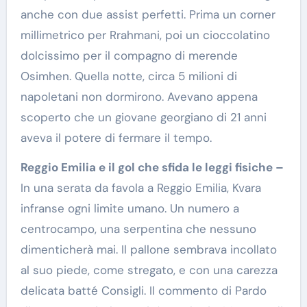
anche con due assist perfetti. Prima un corner
millimetrico per Rrahmani, poi un cioccolatino
dolcissimo per il compagno di merende
Osimhen. Quella notte, circa 5 milioni di
napoletani non dormirono. Avevano appena
scoperto che un giovane georgiano di 21 anni
aveva il potere di fermare il tempo.
Reggio Emilia e il gol che sfida le leggi fisiche –
In una serata da favola a Reggio Emilia, Kvara
infranse ogni limite umano. Un numero a
centrocampo, una serpentina che nessuno
dimenticherà mai. Il pallone sembrava incollato
al suo piede, come stregato, e con una carezza
delicata batté Consigli. Il commento di Pardo