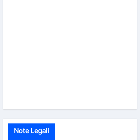
Note Legali