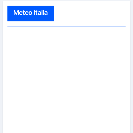
Meteo Italia