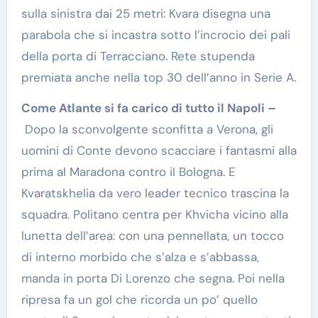
sulla sinistra dai 25 metri: Kvara disegna una
parabola che si incastra sotto l’incrocio dei pali
della porta di Terracciano. Rete stupenda
premiata anche nella top 30 dell’anno in Serie A.
Come Atlante si fa carico di tutto il Napoli –
Dopo la sconvolgente sconfitta a Verona, gli
uomini di Conte devono scacciare i fantasmi alla
prima al Maradona contro il Bologna. E
Kvaratskhelia da vero leader tecnico trascina la
squadra. Politano centra per Khvicha vicino alla
lunetta dell’area: con una pennellata, un tocco
di interno morbido che s’alza e s’abbassa,
manda in porta Di Lorenzo che segna. Poi nella
ripresa fa un gol che ricorda un po’ quello