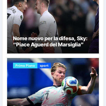
Nome nuovo per la difesa, Sky:
“Piace Aguerd del Marsiglia”
Primo Piano
sport