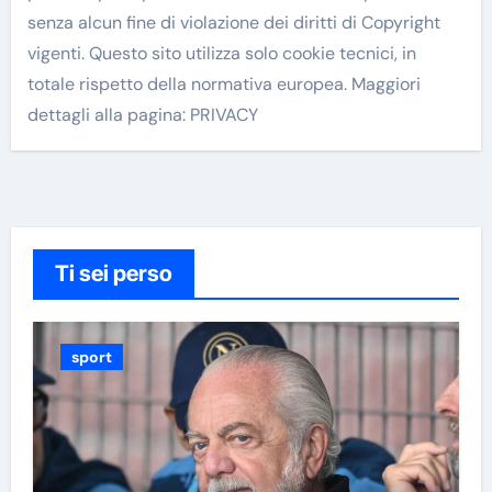
senza alcun fine di violazione dei diritti di Copyright
vigenti. Questo sito utilizza solo cookie tecnici, in
totale rispetto della normativa europea. Maggiori
dettagli alla pagina: PRIVACY
Ti sei perso
sport