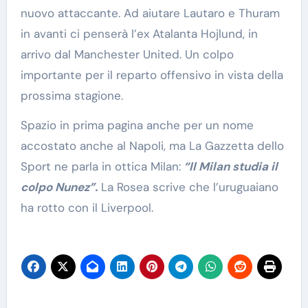
nuovo attaccante. Ad aiutare Lautaro e Thuram
in avanti ci penserà l’ex Atalanta Hojlund, in
arrivo dal Manchester United. Un colpo
importante per il reparto offensivo in vista della
prossima stagione.
Spazio in prima pagina anche per un nome
accostato anche al Napoli, ma La Gazzetta dello
Sport ne parla in ottica Milan:
“Il Milan studia il
colpo Nunez”.
La Rosea scrive che l’uruguaiano
ha rotto con il Liverpool.