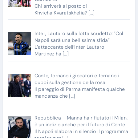
Chi arriverà al posto di
Khvicha Kvaratskhelia?
[…]
Inter, Lautaro sulla lotta scudetto: “Col
Napoli sarà una bellissima sfida”
L’attaccante dell’Inter Lautaro
Martinez ha
[…]
Conte, tornano i giocatori e tornano i
dubbi sulla gestione della rosa
Il pareggio di Parma manifesta qualche
mancanza che
[…]
Repubblica – Manna ha rifiutato il Milan:
è un indizio anche per il futuro di Conte
Il Napoli elabora in silenzio il programma