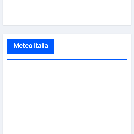
Meteo Italia