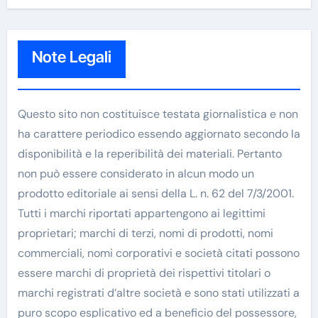
Note Legali
Questo sito non costituisce testata giornalistica e non
ha carattere periodico essendo aggiornato secondo la
disponibilità e la reperibilità dei materiali. Pertanto
non può essere considerato in alcun modo un
prodotto editoriale ai sensi della L. n. 62 del 7/3/2001.
Tutti i marchi riportati appartengono ai legittimi
proprietari; marchi di terzi, nomi di prodotti, nomi
commerciali, nomi corporativi e società citati possono
essere marchi di proprietà dei rispettivi titolari o
marchi registrati d’altre società e sono stati utilizzati a
puro scopo esplicativo ed a beneficio del possessore,