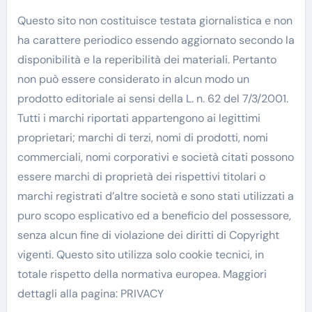
Questo sito non costituisce testata giornalistica e non
ha carattere periodico essendo aggiornato secondo la
disponibilità e la reperibilità dei materiali. Pertanto
non può essere considerato in alcun modo un
prodotto editoriale ai sensi della L. n. 62 del 7/3/2001.
Tutti i marchi riportati appartengono ai legittimi
proprietari; marchi di terzi, nomi di prodotti, nomi
commerciali, nomi corporativi e società citati possono
essere marchi di proprietà dei rispettivi titolari o
marchi registrati d’altre società e sono stati utilizzati a
puro scopo esplicativo ed a beneficio del possessore,
senza alcun fine di violazione dei diritti di Copyright
vigenti. Questo sito utilizza solo cookie tecnici, in
totale rispetto della normativa europea. Maggiori
dettagli alla pagina: PRIVACY