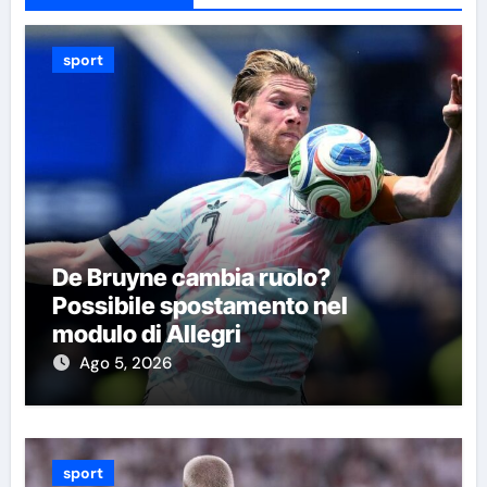
sport
De Bruyne cambia ruolo?
Possibile spostamento nel
modulo di Allegri
Ago 5, 2026
sport