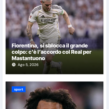
Fiorentina, si sblocca il grande
colpo: c’è l’accordo col Real per
Mastantuono
Ago 5, 2026
sport