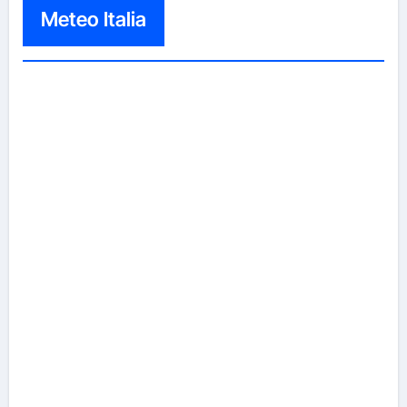
Meteo Italia