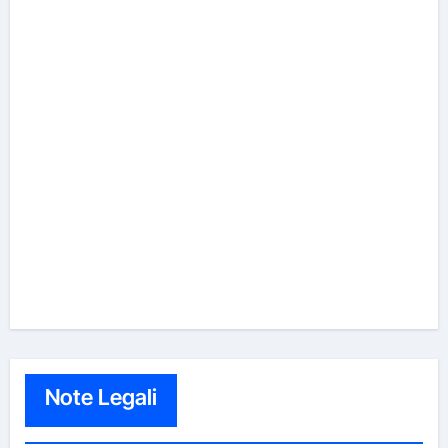
Note Legali