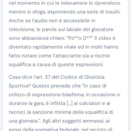
nel momento in cui le telecamere lo riprendono
mentre si sfoga, esprimendo una serie di insulti.
Anche se l’audio non è accessibile in
televisione, le parole sul labiale del giocatore
sono abbastanza chiare: “Po**o D**” Il video è
diventato rapidamente virale ed in molti hanno
fatto notare come l’attaccante sia a rischio
squalifica a causa di queste espressioni.
Cosa dice l’art. 37 del Codice di Giustizia
Sportiva? Questo prevede che “In caso di
utilizzo di espressione blasfema, in occasione o
durante la gara, è inflitta […] ai calciatori e ai
tecnici, la sanzione minima della squalifica di
una giornata.”. Agli altri soggetti ammessi, ai
sensi della normativa federale, nel recinto di