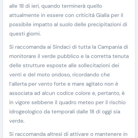
alle 18 di ieri, quando terminerà quello
attualmente in essere con criticità Gialla per il
possibile impatto al suolo delle precipitazioni di
questi giorni.
Si raccomanda ai Sindaci di tutta la Campania di
monitorare il verde pubblico e la corretta tenuta
delle strutture esposte alle sollecitazioni dei
venti e del moto ondoso, ricordando che
l’allerta per vento forte e mare agitato non è
associata ad alcun codice colore e, pertanto, è
in vigore sebbene il quadro meteo per il rischio
idrogeologico da temporali dalle 18 di oggi sia
verde.
Si raccomanda altresì di attivare o mantenere in