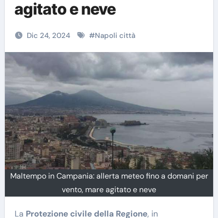
agitato e neve
Dic 24, 2024
#
Napoli città
Maltempo in Campania: allerta meteo fino a domani per
vento, mare agitato e neve
La
Protezione civile della Regione
, in