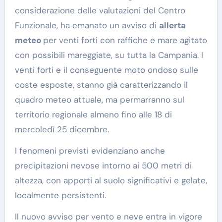
considerazione delle valutazioni del Centro
Funzionale, ha emanato un avviso di
allerta
meteo
per venti forti con raffiche e mare agitato
con possibili mareggiate, su tutta la Campania. I
venti forti e il conseguente moto ondoso sulle
coste esposte, stanno già caratterizzando il
quadro meteo attuale, ma permarranno sul
territorio regionale almeno fino alle 18 di
mercoledì 25 dicembre.
I fenomeni previsti evidenziano anche
precipitazioni nevose intorno ai 500 metri di
altezza, con apporti al suolo significativi e gelate,
localmente persistenti.
Il nuovo avviso per vento e neve entra in vigore