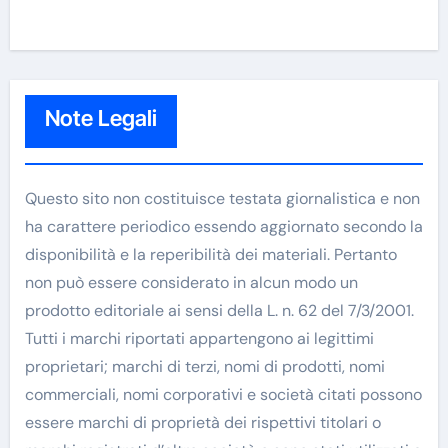
Note Legali
Questo sito non costituisce testata giornalistica e non
ha carattere periodico essendo aggiornato secondo la
disponibilità e la reperibilità dei materiali. Pertanto
non può essere considerato in alcun modo un
prodotto editoriale ai sensi della L. n. 62 del 7/3/2001.
Tutti i marchi riportati appartengono ai legittimi
proprietari; marchi di terzi, nomi di prodotti, nomi
commerciali, nomi corporativi e società citati possono
essere marchi di proprietà dei rispettivi titolari o