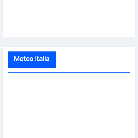
Meteo Italia