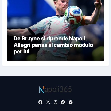
De Bruyne si riprende Napoli:
Allegri pensa al cambio modulo
per lui