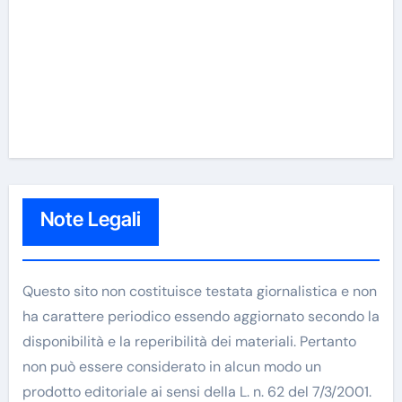
Note Legali
Questo sito non costituisce testata giornalistica e non
ha carattere periodico essendo aggiornato secondo la
disponibilità e la reperibilità dei materiali. Pertanto
non può essere considerato in alcun modo un
prodotto editoriale ai sensi della L. n. 62 del 7/3/2001.