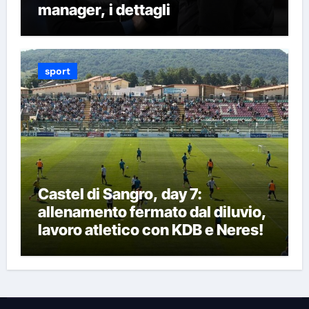
manager, i dettagli
sport
Castel di Sangro, day 7:
allenamento fermato dal diluvio,
lavoro atletico con KDB e Neres!