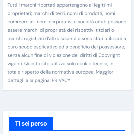
Tutti i marchi riportati appartengono ai legittimi
proprietari; marchi di terzi, nomi di prodotti, nomi
commerciali, nomi corporativi e società citati possono
essere marchi di proprietà dei rispettivi titolari o
marchi registrati d’altre società e sono stati utilizzati a
puro scopo esplicativo ed a beneficio del possessore,
senza alcun fine di violazione dei diritti di Copyright
vigenti. Questo sito utilizza solo cookie tecnici, in
totale rispetto della normativa europea. Maggiori
dettagli alla pagina: PRIVACY
Ti sei perso