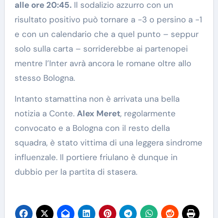
alle ore 20:45.
Il sodalizio azzurro con un
risultato positivo può tornare a -3 o persino a -1
e con un calendario che a quel punto – seppur
solo sulla carta – sorriderebbe ai partenopei
mentre l’Inter avrà ancora le romane oltre allo
stesso Bologna.
Intanto stamattina non è arrivata una bella
notizia a Conte.
Alex Meret
, regolarmente
convocato e a Bologna con il resto della
squadra, è stato vittima di una leggera sindrome
influenzale. Il portiere friulano è dunque in
dubbio per la partita di stasera.