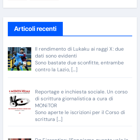
Articoli recenti
Il rendimento di Lukaku ai raggi X: due
dati sono evidenti
Sono bastate due sconfitte, entrambe
contro la Lazio,
[…]
Reportage e inchiesta sociale. Un corso
di scrittura giornalistica a cura di
MONiTOR
Sono aperte le iscrizioni per il Corso di
scrittura
[…]