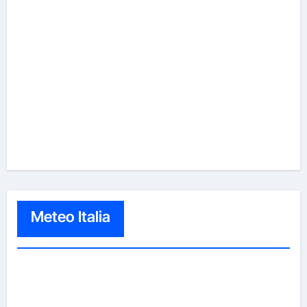
Meteo Italia