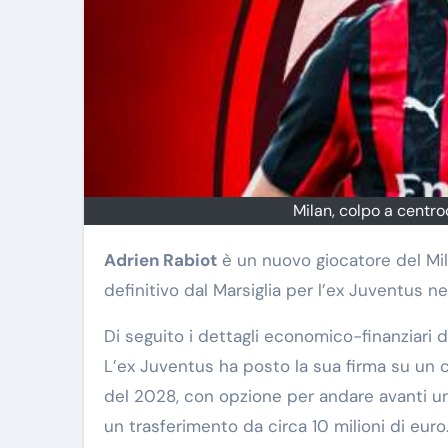
Milan, colpo a centro
Adrien Rabiot
è un nuovo giocatore del Mila
definitivo dal Marsiglia per l’ex Juventus ne
Di seguito i dettagli economico-finanziari de
L’ex Juventus ha posto la sua firma su un c
del 2028, con opzione per andare avanti un a
un trasferimento da circa 10 milioni di euro