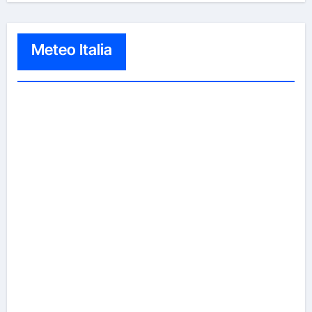
Meteo Italia