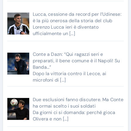
Lucca, cessione da record per l’Udinese:
è la più onerosa della storia del club
Lorenzo Lucca ieri è diventato
ufficialmente un
[…]
Conte a Dazn: “Qui ragazzi seri e
preparati, il bene comune è il Napoli! Su
Banda…”
Dopo la vittoria contro il Lecce, ai
microfoni di
[…]
Due esclusioni fanno discutere. Ma Conte
ha ormai scelto i suoi soldati
Da giorni ci si domanda: perché gioca
Olivera e non
[…]