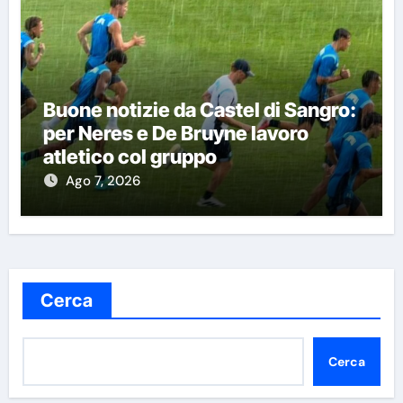
Buone notizie da Castel di Sangro:
per Neres e De Bruyne lavoro
atletico col gruppo
Ago 7, 2026
Cerca
Cerca