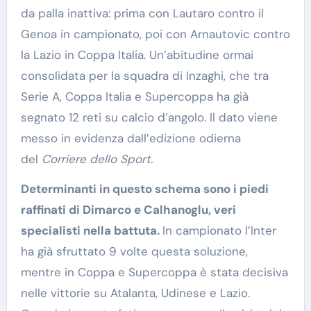
da palla inattiva: prima con Lautaro contro il
Genoa in campionato, poi con Arnautovic contro
la Lazio in Coppa Italia. Un’abitudine ormai
consolidata per la squadra di Inzaghi, che tra
Serie A, Coppa Italia e Supercoppa ha già
segnato 12 reti su calcio d’angolo. Il dato viene
messo in evidenza dall’edizione odierna
del
Corriere dello Sport.
Determinanti in questo schema sono i piedi
raffinati di Dimarco e Calhanoglu, veri
specialisti nella battuta.
In campionato l’Inter
ha già sfruttato 9 volte questa soluzione,
mentre in Coppa e Supercoppa è stata decisiva
nelle vittorie su Atalanta, Udinese e Lazio.