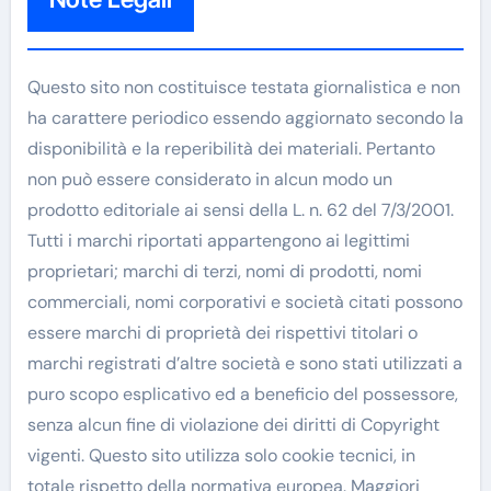
Questo sito non costituisce testata giornalistica e non
ha carattere periodico essendo aggiornato secondo la
disponibilità e la reperibilità dei materiali. Pertanto
non può essere considerato in alcun modo un
prodotto editoriale ai sensi della L. n. 62 del 7/3/2001.
Tutti i marchi riportati appartengono ai legittimi
proprietari; marchi di terzi, nomi di prodotti, nomi
commerciali, nomi corporativi e società citati possono
essere marchi di proprietà dei rispettivi titolari o
marchi registrati d’altre società e sono stati utilizzati a
puro scopo esplicativo ed a beneficio del possessore,
senza alcun fine di violazione dei diritti di Copyright
vigenti. Questo sito utilizza solo cookie tecnici, in
totale rispetto della normativa europea. Maggiori