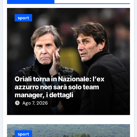
sport
Oriali torna in Nazionale: l’ex
azzurro non sarà solo team
manager, i dettagli
Ago 7, 2026
sport