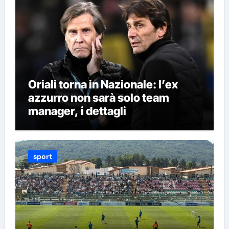
Oriali torna in Nazionale: l’ex
azzurro non sarà solo team
manager, i dettagli
sport